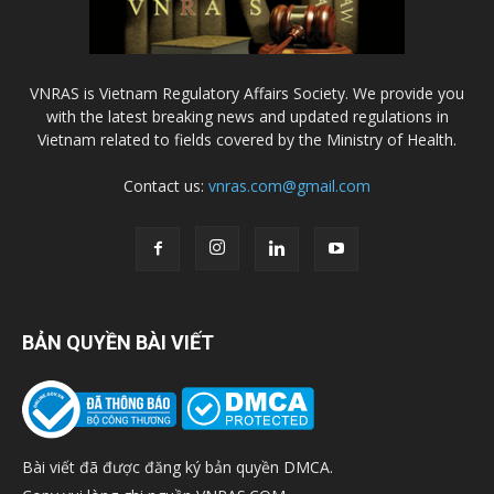
VNRAS is Vietnam Regulatory Affairs Society. We provide you
with the latest breaking news and updated regulations in
Vietnam related to fields covered by the Ministry of Health.
Contact us:
vnras.com@gmail.com
BẢN QUYỀN BÀI VIẾT
Bài viết đã được đăng ký bản quyền DMCA.