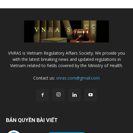
VNRAS is Vietnam Regulatory Affairs Society. We provide you
with the latest breaking news and updated regulations in
Vietnam related to fields covered by the Ministry of Health.
Contact us:
vnras.com@gmail.com
BẢN QUYỀN BÀI VIẾT