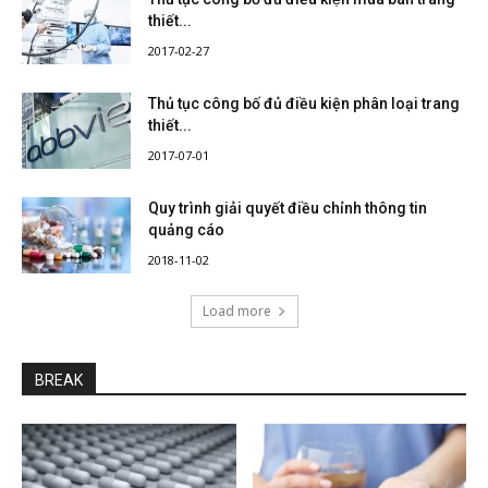
thiết...
2017-02-27
Thủ tục công bố đủ điều kiện phân loại trang
thiết...
2017-07-01
Quy trình giải quyết điều chỉnh thông tin
quảng cáo
2018-11-02
Load more
BREAK