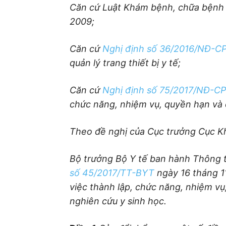
Căn cứ Luật Khám bệnh, chữa bệnh
2009;
Căn cứ
Nghị định số 36/2016/NĐ-C
quản lý trang thiết bị y tế;
Căn cứ
Nghị định số 75/2017/NĐ-CP
chức năng, nhiệm vụ, quyền hạn và 
Theo đề nghị của Cục trưởng Cục 
Bộ trưởng Bộ Y tế ban hành Thông t
số 45/2017/TT-BYT
ngày 16 tháng 1
việc thành lập, chức năng, nhiệm v
nghiên cứu y sinh học.