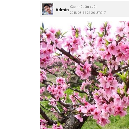
Cập nhật lần cuối
Admin
2018-03-14 21:26 UTC+7