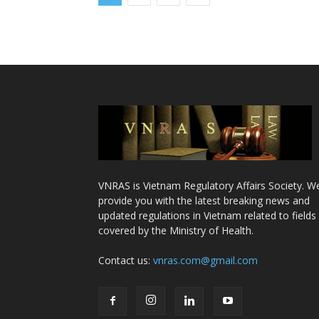
VNRAS is Vietnam Regulatory Affairs Society. W
provide you with the latest breaking news and
updated regulations in Vietnam related to fields
covered by the Ministry of Health.
Contact us:
vnras.com@gmail.com