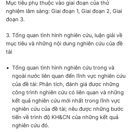
Mục tiêu phụ thuộc vào giai đoạn của thử
nghiệm lâm sàng: Giai đoạn 1, Giai đoạn 2, Giai
đoạn 3.
3. Tổng quan tình hình nghiên cứu, luận giải về
mục tiêu và những nội dung nghiên cứu của đề
tài
Tổng quan tình hình nghiên cứu trong và
ngoài nước liên quan đến lĩnh vực nghiên cứu
của đề tài: Phân tích, đánh giá được những
công trình nghiên cứu có liên quan và những
kết quả nghiên cứu mới nhất trong lĩnh vực
nghiên cứu của đề tài; nêu được những bước
tiến về trình độ KH&CN của những kết quả
nghiên cứu đó.