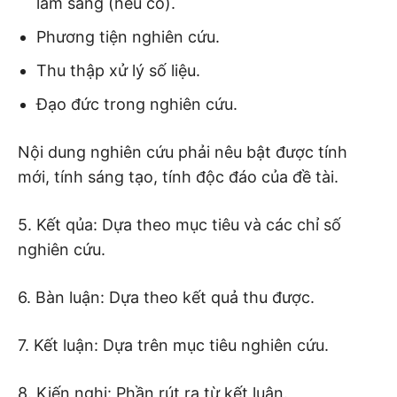
lâm sàng (nếu có).
Phương tiện nghiên cứu.
Thu thập xử lý số liệu.
Đạo đức trong nghiên cứu.
Nội dung nghiên cứu phải nêu bật được tính
mới, tính sáng tạo, tính độc đáo của đề tài.
5. Kết qủa: Dựa theo mục tiêu và các chỉ số
nghiên cứu.
6. Bàn luận: Dựa theo kết quả thu được.
7. Kết luận: Dựa trên mục tiêu nghiên cứu.
8. Kiến nghị: Phần rút ra từ kết luận.