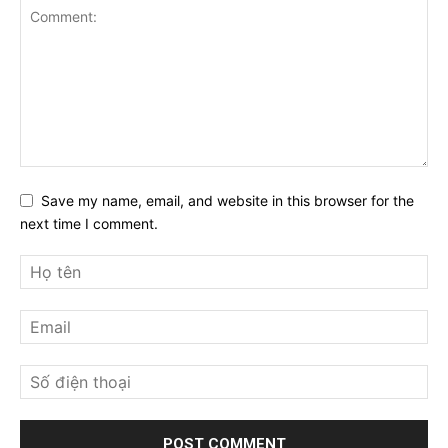
Save my name, email, and website in this browser for the
next time I comment.