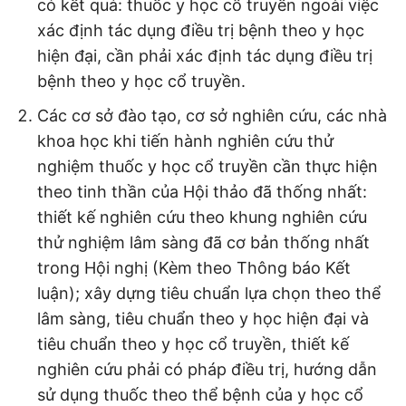
có kết quả: thuốc y học cổ truyền ngoài việc
xác định tác dụng điều trị bệnh theo y học
hiện đại, cần phải xác định tác dụng điều trị
bệnh theo y học cổ truyền.
Các cơ sở đào tạo, cơ sở nghiên cứu, các nhà
khoa học khi tiến hành nghiên cứu thử
nghiệm thuốc y học cổ truyền cần thực hiện
theo tinh thần của Hội thảo đã thống nhất:
thiết kế nghiên cứu theo khung nghiên cứu
thử nghiệm lâm sàng đã cơ bản thống nhất
trong Hội nghị (Kèm theo Thông báo Kết
luận); xây dựng tiêu chuẩn lựa chọn theo thể
lâm sàng, tiêu chuẩn theo y học hiện đại và
tiêu chuẩn theo y học cổ truyền, thiết kế
nghiên cứu phải có pháp điều trị, hướng dẫn
sử dụng thuốc theo thể bệnh của y học cổ