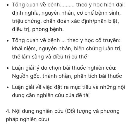
Tổng quan về bệnh………. theo y học hiện đại:
định nghĩa, nguyên nhân, cơ chế bệnh sinh,
triệu chứng, chẩn đoán xác định/phân biệt,
điều trị, phòng bệnh.
Tổng quan về bệnh … theo y học cổ truyền:
khái niệm, nguyên nhân, biện chứng luận trị,
thể lâm sàng và điều trị cụ thể
Luận giải lý do chọn bài thuốc nghiên cứu:
Nguồn gốc, thành phần, phân tích bài thuốc
Luận giải về việc đặt ra mục tiêu và những nội
dung cần nghiên cứu của đề tài
4. Nội dung nghiên cứu (Đối tượng và phương
pháp nghiên cứu)