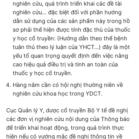
nghiên cứu, quá trình triển khai các đề tài
nghiên cứu… đặc biệt đối với phần hướng
dẫn sử dụng của các sản phẩm này trong hồ
sơ phải thể hiện được tính đặc thù của thuốc
y học cổ truyền: (Hướng dẫn theo thể bệnh
tuân thủ theo lý luận của YHCT…) đây là một
yếu tố quan trọng quyết định đến việc nâng
cao hiệu quả điều trị và tính an toàn của
thuốc y học cổ truyền.
Hàng năm cần có hội nghị thường niên về
nghiên cứu khoa học trong YDCT.
Cục Quản lý Y, dược cổ truyền Bộ Y tế đề nghị
các đơn vị nghiên cứu nội dung của Thông báo
để triển khai hoạt động, trong quá trình thực
hiện nếu có vướng mắc đề nghị thông tin về