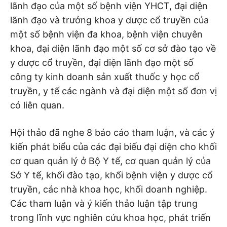
lãnh đạo của một số bệnh viện YHCT, đại diện
lãnh đạo và trưởng khoa y dược cổ truyền của
một số bệnh viện đa khoa, bệnh viện chuyên
khoa, đại diện lãnh đạo một số cơ sở đào tạo về
y dược cổ truyền, đại diện lãnh đạo một số
công ty kinh doanh sản xuất thuốc y học cổ
truyền, y tế các ngành và đại diện một số đơn vị
có liên quan.
Hội thảo đã nghe 8 báo cáo tham luận, và các ý
kiến phát biểu của các đại biếu đại diện cho khối
cơ quan quản lý ở Bộ Y tế, cơ quan quản lý của
Sở Y tế, khối đào tạo, khối bệnh viện y dược cổ
truyền, các nhà khoa học, khối doanh nghiệp.
Các tham luận và ý kiến thảo luận tập trung
trong lĩnh vực nghiên cứu khoa học, phát triến