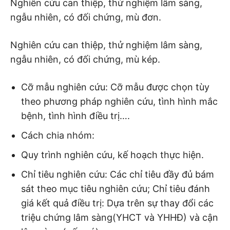
Nghiên cứu can thiệp, thử nghiệm lâm sàng,
ngẫu nhiên, có đối chứng, mù đơn.
Nghiên cứu can thiệp, thử nghiệm lâm sàng,
ngẫu nhiên, có đối chứng, mù kép.
Cỡ mẫu nghiên cứu: Cỡ mẫu được chọn tùy
theo phương pháp nghiên cứu, tình hình mắc
bệnh, tình hình điều trị….
Cách chia nhóm:
Quy trình nghiên cứu, kế hoạch thực hiện.
Chỉ tiêu nghiên cứu: Các chỉ tiêu đầy đủ bám
sát theo mục tiêu nghiên cứu; Chỉ tiêu đánh
giá kết quả điều trị: Dựa trên sự thay đổi các
triệu chứng lâm sàng(YHCT và YHHĐ) và cận