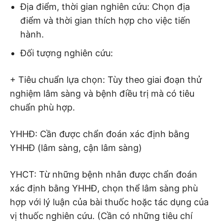
Địa điểm, thời gian nghiên cứu: Chọn địa
điểm và thời gian thích hợp cho việc tiến
hành.
Đối tượng nghiên cứu:
+ Tiêu chuẩn lựa chọn: Tùy theo giai đoạn thử
nghiệm lâm sàng và bệnh điều trị mà có tiêu
chuẩn phù hợp.
YHHĐ: Cần được chẩn đoán xác định bằng
YHHĐ (lâm sàng, cận lâm sàng)
YHCT: Từ những bệnh nhân được chẩn đoán
xác định bằng YHHĐ, chọn thể lâm sàng phù
hợp với lý luận của bài thuốc hoặc tác dụng của
vị thuốc nghiên cứu. (Cần có những tiêu chí