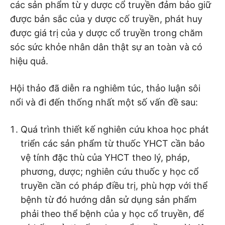
các sản phẩm từ y dược cổ truyền đảm bảo giữ
được bản sắc của y dược cố truyền, phát huy
được giá trị của y dược cổ truyền trong chăm
sóc sức khỏe nhân dân thật sự an toàn và có
hiệu quả.
Hội thảo đã diễn ra nghiêm túc, thảo luận sôi
nổi và đi đến thống nhất một số vấn đề sau:
Quá trình thiết kế nghiên cứu khoa học phát
triển các sản phẩm từ thuốc YHCT cần bảo
vệ tính đặc thù của YHCT theo lý, pháp,
phương, dược; nghiên cứu thuốc y học cổ
truyền cần có pháp điều trị, phù hợp với thể
bệnh từ đó hướng dẫn sử dụng sản phẩm
phải theo thể bệnh của y học cổ truyền, để