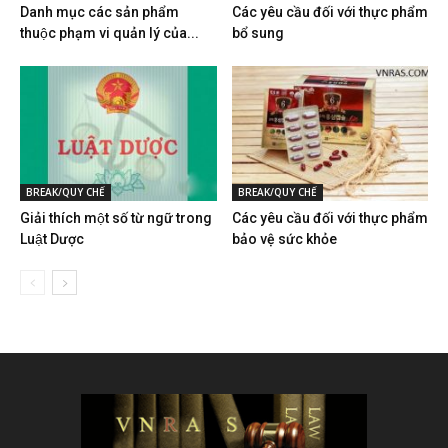
Danh mục các sản phẩm
Các yêu cầu đối với thực phẩm
thuộc phạm vi quản lý của...
bổ sung
BREAK/QUY CHẾ
BREAK/QUY CHẾ
Giải thích một số từ ngữ trong
Các yêu cầu đối với thực phẩm
Luật Dược
bảo vệ sức khỏe