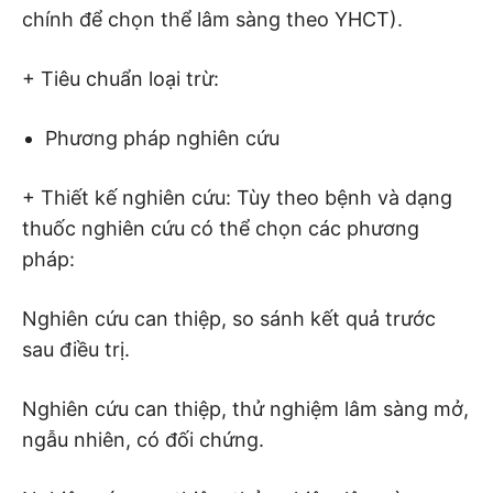
chính để chọn thể lâm sàng theo YHCT).
+ Tiêu chuẩn loại trừ:
Phương pháp nghiên cứu
+ Thiết kế nghiên cứu: Tùy theo bệnh và dạng
thuốc nghiên cứu có thể chọn các phương
pháp:
Nghiên cứu can thiệp, so sánh kết quả trước
sau điều trị.
Nghiên cứu can thiệp, thử nghiệm lâm sàng mở,
ngẫu nhiên, có đối chứng.