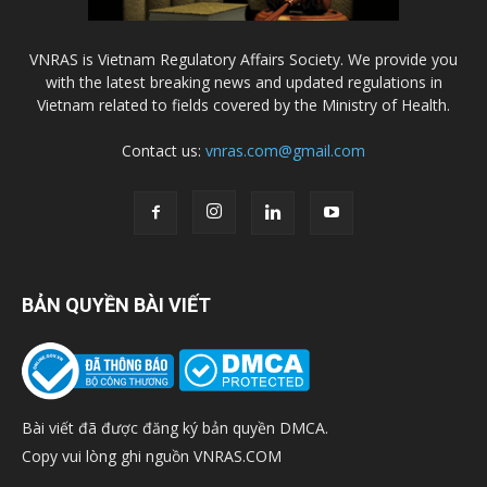
VNRAS is Vietnam Regulatory Affairs Society. We provide you
with the latest breaking news and updated regulations in
Vietnam related to fields covered by the Ministry of Health.
Contact us:
vnras.com@gmail.com
BẢN QUYỀN BÀI VIẾT
Bài viết đã được đăng ký bản quyền DMCA.
Copy vui lòng ghi nguồn VNRAS.COM