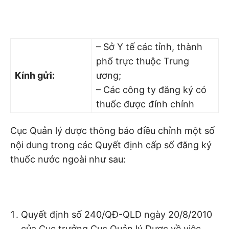
– Sở Y tế các tỉnh, thành
phố trực thuộc Trung
Kính gửi:
ương;
– Các công ty đăng ký có
thuốc được đính chính
Cục Quản lý dược thông báo điều chỉnh một số
nội dung trong các Quyết định cấp số đăng ký
thuốc nước ngoài như sau:
Quyết định số 240/QĐ-QLD ngày 20/8/2010
của Cục trưởng Cục Quản lý Dược về việc