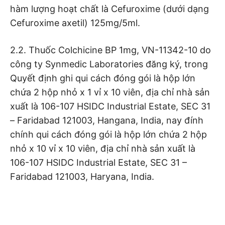
hàm lượng hoạt chất là Cefuroxime (dưới dạng
Cefuroxime axetil) 125mg/5ml.
2.2. Thuốc Colchicine BP 1mg, VN-11342-10 do
công ty Synmedic Laboratories đăng ký, trong
Quyết định ghi qui cách đóng gói là hộp lớn
chứa 2 hộp nhỏ x 1 vỉ x 10 viên, địa chỉ nhà sản
xuất là 106-107 HSIDC Industrial Estate, SEC 31
– Faridabad 121003, Hangana, India, nay đính
chính qui cách đóng gói là hộp lớn chứa 2 hộp
nhỏ x 10 vỉ x 10 viên, địa chỉ nhà sản xuất là
106-107 HSIDC Industrial Estate, SEC 31 –
Faridabad 121003, Haryana, India.