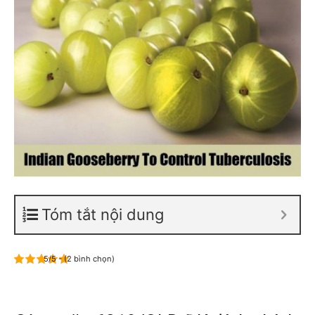
Tóm tắt nội dung
5/5 - (2 bình chọn)