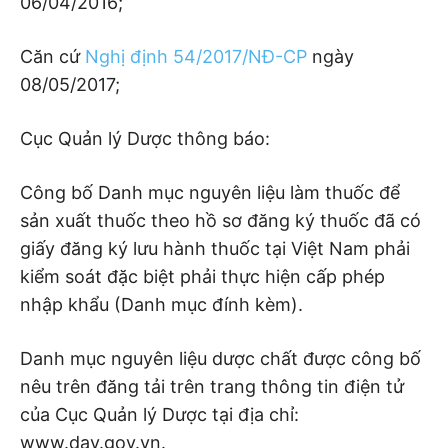
06/04/2016;
Căn cứ
Nghị định 54/2017/NĐ-CP
ngày
08/05/2017;
Cục Quản lý Dược thông báo:
Công bố Danh mục nguyên liệu làm thuốc để
sản xuất thuốc theo hồ sơ đăng ký thuốc đã có
giấy đăng ký lưu hành thuốc tại Việt Nam phải
kiểm soát đặc biệt phải thực hiện cấp phép
nhập khẩu (Danh mục đính kèm).
Danh mục nguyên liệu dược chất được công bố
nêu trên đăng tải trên trang thông tin điện tử
của Cục Quản lý Dược tại địa chỉ:
www.dav.gov.vn.