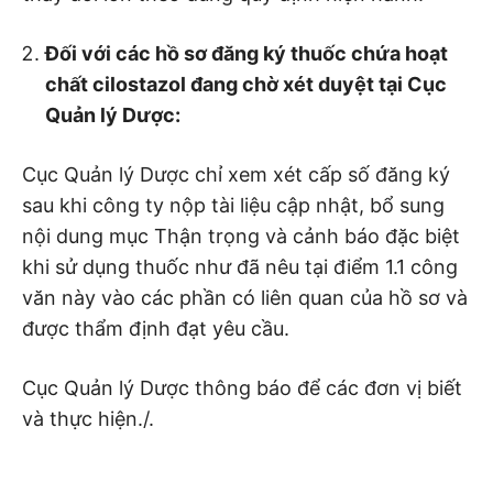
Đối với các hồ sơ đăng ký thuốc chứa hoạt
chất cilostazol đang chờ xét duyệt tại Cục
Quản lý Dược:
Cục Quản lý Dược chỉ xem xét cấp số đăng ký
sau khi công ty nộp tài liệu cập nhật, bổ sung
nội dung mục Thận trọng và cảnh báo đặc biệt
khi sử dụng thuốc như đã nêu tại điểm 1.1 công
văn này vào các phần có liên quan của hồ sơ và
được thẩm định đạt yêu cầu.
Cục Quản lý Dược thông báo để các đơn vị biết
và thực hiện./.