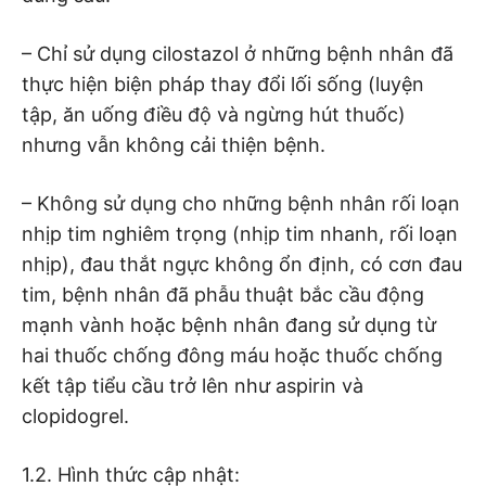
– Chỉ sử dụng cilostazol ở những bệnh nhân đã
thực hiện biện pháp thay đổi lối sống (luyện
tập, ăn uống điều độ và ngừng hút thuốc)
nhưng vẫn không cải thiện bệnh.
– Không sử dụng cho những bệnh nhân rối loạn
nhịp tim nghiêm trọng (nhịp tim nhanh, rối loạn
nhịp), đau thắt ngực không ổn định, có cơn đau
tim, bệnh nhân đã phẫu thuật bắc cầu động
mạnh vành hoặc bệnh nhân đang sử dụng từ
hai thuốc chống đông máu hoặc thuốc chống
kết tập tiểu cầu trở lên như aspirin và
clopidogrel.
1.2. Hình thức cập nhật: