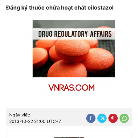
Đăng ký thuốc chứa hoạt chất cilostazol
Ngày viết:
2013-10-22 21:00 UTC+7