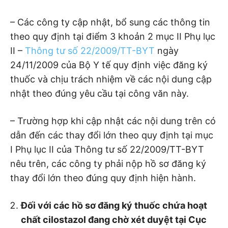
– Các công ty cập nhật, bổ sung các thông tin
theo quy định tại điểm 3 khoản 2 mục II Phụ lục
II –
Thông tư số 22/2009/TT-BYT
ngày
24/11/2009 của Bộ Y tế quy định việc đăng ký
thuốc và chịu trách nhiệm về các nội dung cập
nhật theo đúng yêu cầu tại công văn này.
– Trường hợp khi cập nhật các nội dung trên có
dẫn đến các thay đổi lớn theo quy định tại mục
I Phụ lục II của Thông tư số 22/2009/TT-BYT
nêu trên, các công ty phải nộp hồ sơ đăng ký
thay đổi lớn theo đúng quy định hiện hành.
Đối với các hồ sơ đăng ký thuốc chứa hoạt
chất cilostazol đang chờ xét duyệt tại Cục