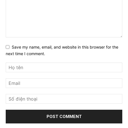
Save my name, email, and website in this browser for the
next time I comment.