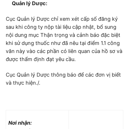
Quản lý Dược:
Cục Quản lý Dược chỉ xem xét cấp số đăng ký
sau khi công ty nộp tài liệu cập nhật, bổ sung
nội dung mục Thận trọng và cảnh báo đặc biệt
khi sử dụng thuốc như đã nêu tại điểm 1.1 công
văn này vào các phần có liên quan của hồ sơ và
được thẩm định đạt yêu cầu.
Cục Quản lý Dược thông báo để các đơn vị biết
và thực hiện./.
Nơi nhận: