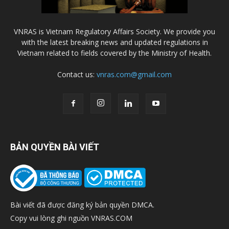
VNRAS is Vietnam Regulatory Affairs Society. We provide you
with the latest breaking news and updated regulations in
Vietnam related to fields covered by the Ministry of Health.
Contact us:
vnras.com@gmail.com
BẢN QUYỀN BÀI VIẾT
Bài viết đã được đăng ký bản quyền DMCA.
Copy vui lòng ghi nguồn VNRAS.COM