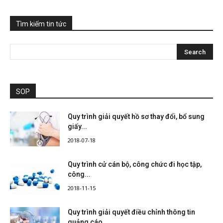
Tìm kiếm tin tức
SOP
Quy trình giải quyết hồ sơ thay đổi, bổ sung
giấy...
2018-07-18
Quy trình cử cán bộ, công chức đi học tập,
công...
2018-11-15
Quy trình giải quyết điều chỉnh thông tin
quảng cáo