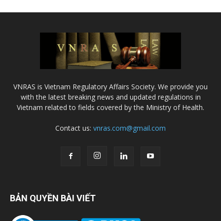
VNRAS is Vietnam Regulatory Affairs Society. We provide you
with the latest breaking news and updated regulations in
Vietnam related to fields covered by the Ministry of Health.
Contact us:
vnras.com@gmail.com
BẢN QUYỀN BÀI VIẾT