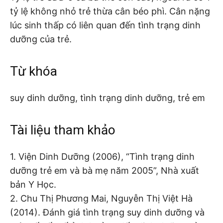
tỷ lệ không nhỏ trẻ thừa cân béo phì. Cân nặng
lúc sinh thấp có liên quan đến tình trạng dinh
dưỡng của trẻ.
Từ khóa
suy dinh dưỡng, tình trạng dinh dưỡng, trẻ em
Tài liệu tham khảo
1. Viện Dinh Dưỡng (2006), “Tình trạng dinh
dưỡng trẻ em và bà mẹ năm 2005”, Nhà xuất
bản Y Học.
2. Chu Thị Phương Mai, Nguyễn Thị Việt Hà
(2014). Đánh giá tình trạng suy dinh dưỡng và