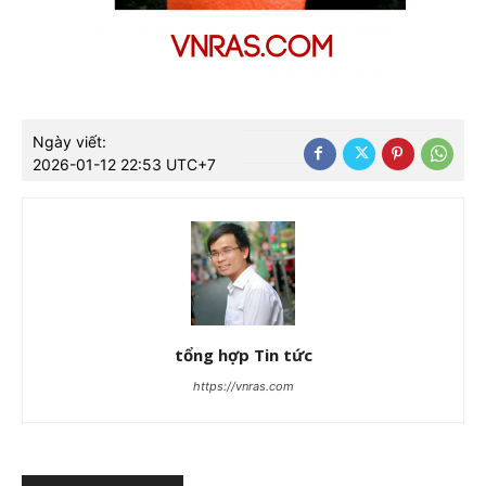
Ngày viết:
2026-01-12 22:53 UTC+7
tổng hợp Tin tức
https://vnras.com