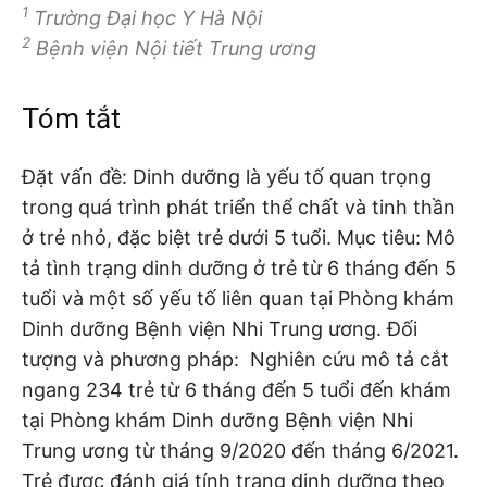
1
Trường Đại học Y Hà Nội
2
Bệnh viện Nội tiết Trung ương
Tóm tắt
Đặt vấn đề: Dinh dưỡng là yếu tố quan trọng
trong quá trình phát triển thể chất và tinh thần
ở trẻ nhỏ, đặc biệt trẻ dưới 5 tuổi. Mục tiêu: Mô
tả tình trạng dinh dưỡng ở trẻ từ 6 tháng đến 5
tuổi và một số yếu tố liên quan tại Phòng khám
Dinh dưỡng Bệnh viện Nhi Trung ương. Đối
tượng và phương pháp: Nghiên cứu mô tả cắt
ngang 234 trẻ từ 6 tháng đến 5 tuổi đến khám
tại Phòng khám Dinh dưỡng Bệnh viện Nhi
Trung ương từ tháng 9/2020 đến tháng 6/2021.
Trẻ được đánh giá tính trạng dinh dưỡng theo