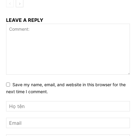
LEAVE A REPLY
Save my name, email, and website in this browser for the
next time I comment.