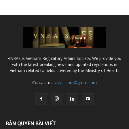
VNRAS is Vietnam Regulatory Affairs Society. We provide you
with the latest breaking news and updated regulations in
Vietnam related to fields covered by the Ministry of Health.
Contact us:
vnras.com@gmail.com
BẢN QUYỀN BÀI VIẾT