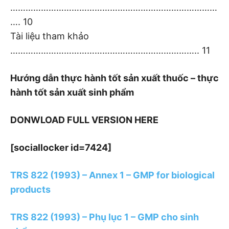
………………………………………………………………………
…. 10
Tài liệu tham khảo
……………………………………………………………….. 11
Hướng dẫn thực hành tốt sản xuất thuốc – thực
hành tốt sản xuất sinh phẩm
DONWLOAD FULL VERSION HERE
[sociallocker id=7424]
TRS 822 (1993) – Annex 1 – GMP for biological
products
TRS 822 (1993) – Phụ lục 1 – GMP cho sinh