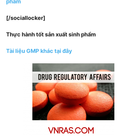
phẩm
[/sociallocker]
Thực hành tốt sản xuất sinh phẩm
Tài liệu GMP khác tại đây