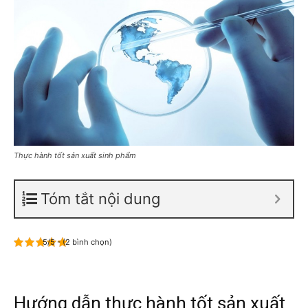
Thực hành tốt sản xuất sinh phẩm
Tóm tắt nội dung
5/5 - (2 bình chọn)
Hướng dẫn thực hành tốt sản xuất