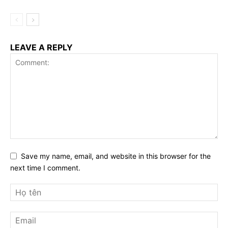
LEAVE A REPLY
Save my name, email, and website in this browser for the
next time I comment.