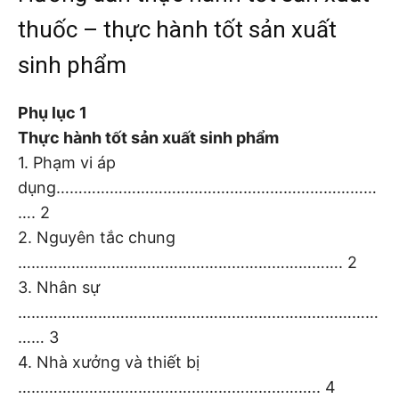
thuốc – thực hành tốt sản xuất
sinh phẩm
Phụ lục 1
Thực hành tốt sản xuất sinh phẩm
1. Phạm vi áp
dụng………………………………………………………………
…. 2
2. Nguyên tắc chung
………………………………………………………………. 2
3. Nhân sự
………………………………………………………………………
…… 3
4. Nhà xưởng và thiết bị
………………………………………………………….. 4