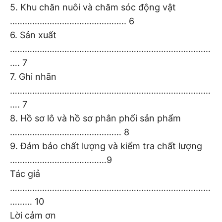
5. Khu chăn nuôi và chăm sóc động vật
……………………………………….. 6
6. Sản xuất
………………………………………………………………………
…. 7
7. Ghi nhãn
………………………………………………………………………
…. 7
8. Hồ sơ lô và hồ sơ phân phối sản phẩm
……………………………………… 8
9. Đảm bảo chất lượng và kiểm tra chất lượng
…………………………………9
Tác giả
………………………………………………………………………
……… 10
Lời cảm ơn