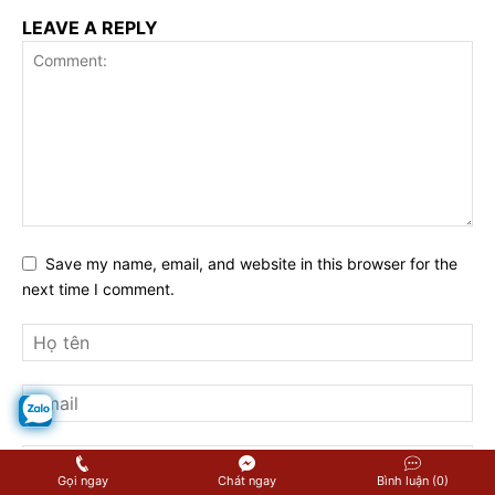
LEAVE A REPLY
Save my name, email, and website in this browser for the
next time I comment.
Gọi ngay
Chát ngay
Bình luận (0)