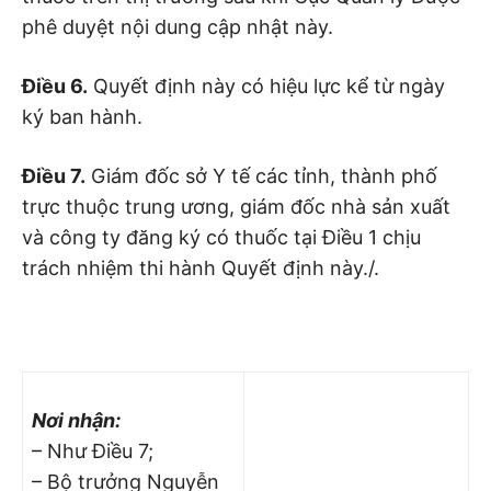
phê duyệt nội dung cập nhật này.
Điều 6.
Quyết định này có hiệu lực kể từ ngày
ký ban hành.
Điều 7.
Giám đốc sở Y tế các tỉnh, thành phố
trực thuộc trung ương, giám đốc nhà sản xuất
và công ty đăng ký có thuốc tại Điều 1 chịu
trách nhiệm thi hành Quyết định này./.
Nơi nhận:
– Như Điều 7;
– Bộ trưởng Nguyễn