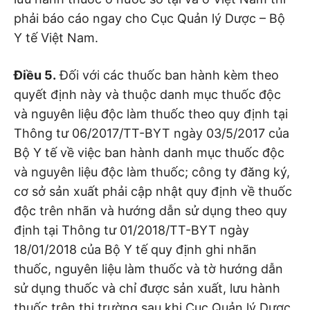
phải báo cáo ngay cho Cục Quản lý Dược – Bộ
Y tế Việt Nam.
Điều 5.
Đối với các thuốc ban hành kèm theo
quyết định này và thuộc danh mục thuốc độc
và nguyên liệu độc làm thuốc theo quy định tại
Thông tư 06/2017/TT-BYT ngày 03/5/2017 của
Bộ Y tế về việc ban hành danh mục thuốc độc
và nguyên liệu độc làm thuốc; công ty đăng ký,
cơ sở sản xuất phải cập nhật quy định về thuốc
độc trên nhãn và hướng dẫn sử dụng theo quy
định tại Thông tư 01/2018/TT-BYT ngày
18/01/2018 của Bộ Y tế quy định ghi nhãn
thuốc, nguyên liệu làm thuốc và tờ hướng dẫn
sử dụng thuốc và chỉ được sản xuất, lưu hành
thuốc trên thị trường sau khi Cục Quản lý Dược