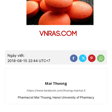
Ngày viết:
2018-08-15 22:44 UTC+7
Mai Thuong
https://www.facebook.com/thuong.maimai.5
Pharmacist Mai Thuong, Hanoi University of Pharmacy