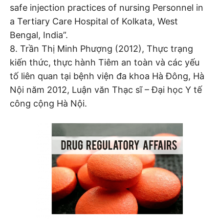
safe injection practices of nursing Personnel in
a Tertiary Care Hospital of Kolkata, West
Bengal, India”.
8. Trần Thị Minh Phượng (2012), Thực trạng
kiến thức, thực hành Tiêm an toàn và các yếu
tố liên quan tại bệnh viện đa khoa Hà Đông, Hà
Nội năm 2012, Luận văn Thạc sĩ – Đại học Y tế
công cộng Hà Nội.