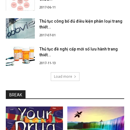
2017-06-11
Thủ tục công bố đủ điều kiện phân loại trang
thiết...
2017-07-01
Thủ tục đề nghị cấp mới số lưu hành trang
thiết...
2017-11-13
Load more
BREAK