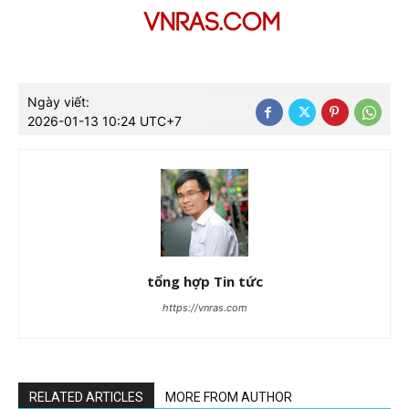
Ngày viết:
2026-01-13 10:24 UTC+7
tổng hợp Tin tức
https://vnras.com
RELATED ARTICLES
MORE FROM AUTHOR