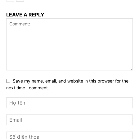
LEAVE A REPLY
Save my name, email, and website in this browser for the
next time I comment.