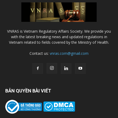
VNRAS is Vietnam Regulatory Affairs Society. We provide you
with the latest breaking news and updated regulations in
Vietnam related to fields covered by the Ministry of Health.
Contact us:
vnras.com@gmail.com
BẢN QUYỀN BÀI VIẾT