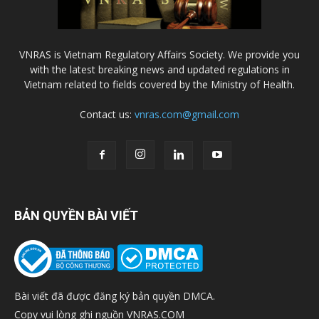
VNRAS is Vietnam Regulatory Affairs Society. We provide you
with the latest breaking news and updated regulations in
Vietnam related to fields covered by the Ministry of Health.
Contact us:
vnras.com@gmail.com
BẢN QUYỀN BÀI VIẾT
Bài viết đã được đăng ký bản quyền DMCA.
Copy vui lòng ghi nguồn VNRAS.COM