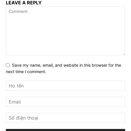
LEAVE A REPLY
Save my name, email, and website in this browser for the
next time I comment.