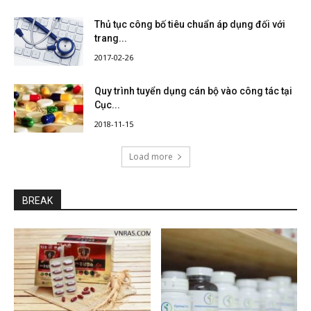
Thủ tục công bố tiêu chuẩn áp dụng đối với
trang...
2017-02-26
Quy trình tuyển dụng cán bộ vào công tác tại
Cục...
2018-11-15
Load more
BREAK