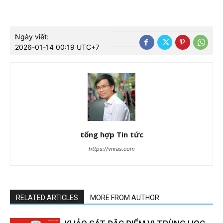
Ngày viết:
2026-01-14 00:19 UTC+7
tổng hợp Tin tức
https://vnras.com
RELATED ARTICLES
MORE FROM AUTHOR