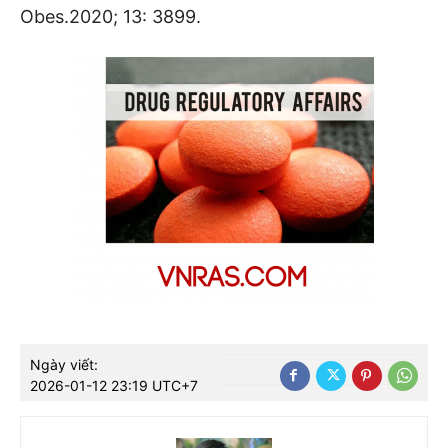
Obes.2020; 13: 3899.
Ngày viết:
2026-01-12 23:19 UTC+7