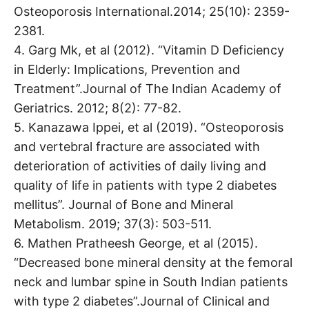
Osteoporosis International.2014; 25(10): 2359-
2381.
4. Garg Mk, et al (2012). “Vitamin D Deficiency
in Elderly: Implications, Prevention and
Treatment”.Journal of The Indian Academy of
Geriatrics. 2012; 8(2): 77-82.
5. Kanazawa Ippei, et al (2019). “Osteoporosis
and vertebral fracture are associated with
deterioration of activities of daily living and
quality of life in patients with type 2 diabetes
mellitus”. Journal of Bone and Mineral
Metabolism. 2019; 37(3): 503-511.
6. Mathen Pratheesh George, et al (2015).
“Decreased bone mineral density at the femoral
neck and lumbar spine in South Indian patients
with type 2 diabetes”.Journal of Clinical and