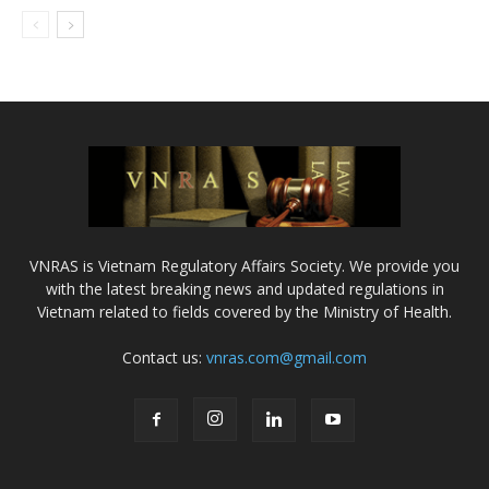
VNRAS is Vietnam Regulatory Affairs Society. We provide you
with the latest breaking news and updated regulations in
Vietnam related to fields covered by the Ministry of Health.
Contact us:
vnras.com@gmail.com