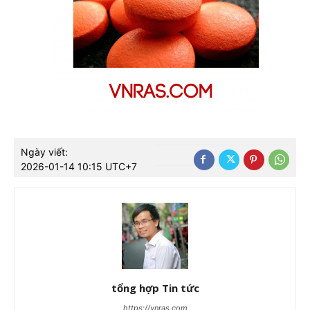
Ngày viết:
2026-01-14 10:15 UTC+7
tổng hợp Tin tức
https://vnras.com