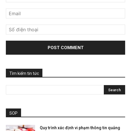
Tìm kiếm tin tức
SOP
Quy trình xác định vi phạm thông tin quảng