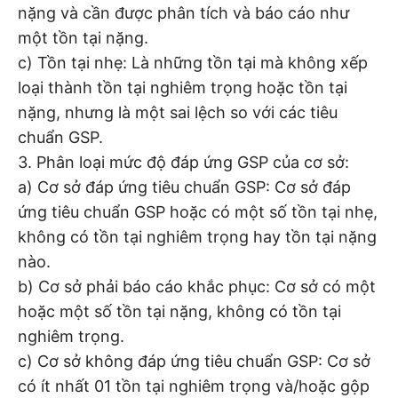
nặng và cần được phân tích và báo cáo như
một tồn tại nặng.
c) Tồn tại nhẹ: Là những tồn tại mà không xếp
loại thành tồn tại nghiêm trọng hoặc tồn tại
nặng, nhưng là một sai lệch so với các tiêu
chuẩn GSP.
3. Phân loại mức độ đáp ứng GSP của cơ sở:
a) Cơ sở đáp ứng tiêu chuẩn GSP: Cơ sở đáp
ứng tiêu chuẩn GSP hoặc có một số tồn tại nhẹ,
không có tồn tại nghiêm trọng hay tồn tại nặng
nào.
b) Cơ sở phải báo cáo khắc phục: Cơ sở có một
hoặc một số tồn tại nặng, không có tồn tại
nghiêm trọng.
c) Cơ sở không đáp ứng tiêu chuẩn GSP: Cơ sở
có ít nhất 01 tồn tại nghiêm trọng và/hoặc gộp