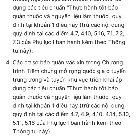
dụng các tiêu chuẩn “Thực hành tốt bảo
quản thuốc và nguyên liệu làm thuốc” quy
định tại khoản 1 điều này (trừ các nội dung
quy định tại các điểm 4.7, 4.10, 5.16, 7.1, 7.2,
7.3 của Phụ lục I ban hành kèm theo Thông
tư này).
Các cơ sở bảo quản vắc xin trong Chương
trình Tiêm chủng mở rộng quốc gia ở tuyến
trung ương và tuyến khu vực triển khai áp
dụng các tiêu chuẩn “Thực hành tốt bảo
quản thuốc và nguyên liệu làm thuốc” quy
định tại khoản 1 điều này (trừ các nội dung
quy định tại các điểm 4.7, 4.9, 4.10, 4.14, 5.10,
5.11, 5.16 của Phụ lục I ban hành kèm theo
Thông tư này).