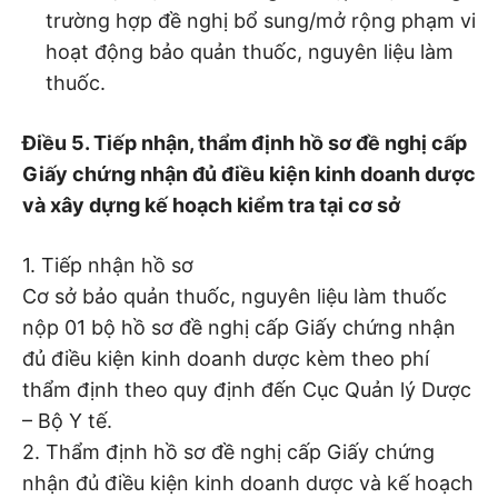
trường hợp đề nghị bổ sung/mở rộng phạm vi
hoạt động bảo quản thuốc, nguyên liệu làm
thuốc.
Điều
5
.
T
iếp nhận, thẩm định hồ sơ đề nghị cấp
G
iấy chứng nhận đủ điều kiện kinh doanh
dược
và xây dựng kế hoạch kiểm tra tại cơ sở
1. Tiếp nhận hồ sơ
Cơ sở bảo quản thuốc, nguyên liệu làm thuốc
nộp 01 bộ hồ sơ đề nghị cấp Giấy chứng nhận
đủ điều kiện kinh doanh dược kèm theo phí
thẩm định theo quy định đến Cục Quản lý Dược
– Bộ Y tế.
2. Thẩm định hồ sơ đề nghị cấp Giấy chứng
nhận đủ điều kiện kinh doanh dược và kế hoạch