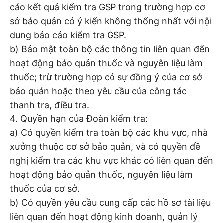
cáo kết quả kiểm tra GSP trong trường hợp cơ
sở bảo quản có ý kiến không thống nhất với nội
dung báo cáo kiểm tra GSP.
b) Bảo mật toàn bộ các thông tin liên quan đến
hoạt động bảo quản thuốc và nguyên liệu làm
thuốc; trừ trường hợp có sự đồng ý của cơ sở
bảo quản hoặc theo yêu cầu của công tác
thanh tra, điều tra.
4. Quyền hạn của Đoàn kiểm tra:
a) Có quyền kiểm tra toàn bộ các khu vực, nhà
xưởng thuộc cơ sở bảo quản, và có quyền đề
nghị kiểm tra các khu vực khác có liên quan đến
hoạt động bảo quản thuốc, nguyên liệu làm
thuốc của cơ sở.
b) Có quyền yêu cầu cung cấp các hồ sơ tài liệu
liên quan đến hoạt động kinh doanh, quản lý