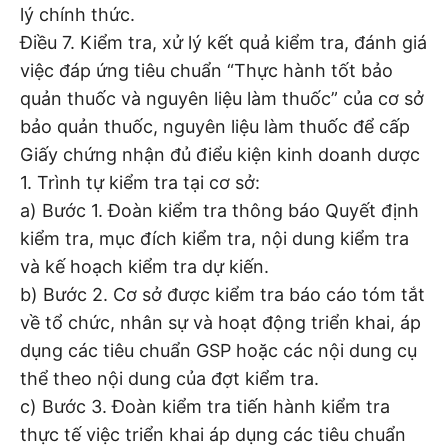
lý chính thức.
Điều 7. Kiểm tra, xử lý kết quả kiểm tra, đánh giá
việc đáp ứng tiêu chuẩn “Thực hành tốt bảo
quản thuốc và nguyên liệu làm thuốc” của cơ sở
bảo quản thuốc, nguyên liệu làm thuốc để cấp
Giấy chứng nhận đủ điểu kiện kinh doanh dược
1. Trình tự kiểm tra tại cơ sở:
a) Bước 1. Đoàn kiểm tra thông báo Quyết định
kiểm tra, mục đích kiểm tra, nội dung kiểm tra
và kế hoạch kiểm tra dự kiến.
b) Bước 2. Cơ sở được kiểm tra báo cáo tóm tắt
về tổ chức, nhân sự và hoạt động triển khai, áp
dụng các tiêu chuẩn GSP hoặc các nội dung cụ
thể theo nội dung của đợt kiểm tra.
c) Bước 3. Đoàn kiểm tra tiến hành kiểm tra
thực tế việc triển khai áp dụng các tiêu chuẩn