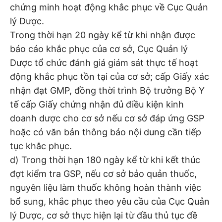
chứng minh hoạt động khắc phục về Cục Quản
lý Dược.
Trong thời hạn 20 ngày kể từ khi nhận được
báo cáo khắc phục của cơ sở, Cục Quản lý
Dược tổ chức đánh giá giám sát thực tế hoạt
động khắc phục tồn tại của cơ sở; cấp Giấy xác
nhận đạt GMP, đồng thời trình Bộ trưởng Bộ Y
tế cấp Giấy chứng nhận đủ điều kiện kinh
doanh dược cho cơ sở nếu cơ sở đáp ứng GSP
hoặc có văn bản thông báo nội dung cần tiếp
tục khắc phục.
d) Trong thời hạn 180 ngày kể từ khi kết thúc
đợt kiểm tra GSP, nếu cơ sở bảo quản thuốc,
nguyên liệu làm thuốc không hoàn thành việc
bổ sung, khắc phục theo yêu cầu của Cục Quản
lý Dược, cơ sở thực hiện lại từ đầu thủ tục đề