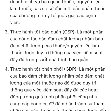
doanh dịch vụ bảo quản thuốc, nguyên liệu
làm thuốc; các cơ sở đầu mối bảo quản thuốc
của chương trình y tế quốc gia; các bệnh
viện.
Thực hành tốt bảo quản (GSP): Là một phần
của công tác bảo đảm chất lượng nhằm bảo
đảm chất lượng của thuốc/nguyên liệu làm
thuốc được duy trì thông qua việc kiểm soát
đầy đủ trong suốt quá trình bảo quản.
Thực hành tốt phân phối (GDP): Là một phần
của bảo đảm chất lượng nhằm bảo đảm chất
lượng của một thuốc nào đó được duy trì
thông qua việc kiểm soát đầy đủ các hoạt
động trong quá trình phân phối cũng như
cung cấp công cụ để đảm bảo tránh sự thâm
nhập của các thuốc giả, thuốc chưa được cấp