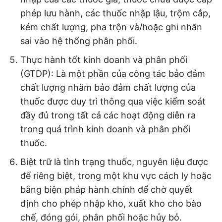
phép lưu hành, các thuốc nhập lậu, trộm cắp,
kém chất lượng, pha trộn và/hoặc ghi nhãn
sai vào hệ thống phân phối.
Thực hành tốt kinh doanh và phân phối
(GTDP): Là một phần của công tác bảo đảm
chất lượng nhằm bảo đảm chất lượng của
thuốc được duy trì thông qua việc kiểm soát
đầy đủ trong tất cả các hoạt động diễn ra
trong quá trình kinh doanh và phân phối
thuốc.
Biệt trữ là tình trạng thuốc, nguyên liệu được
để riêng biệt, trong một khu vực cách ly hoặc
bằng biện pháp hành chính để chờ quyết
định cho phép nhập kho, xuất kho cho bào
chế, đóng gói, phân phối hoặc hủy bỏ.