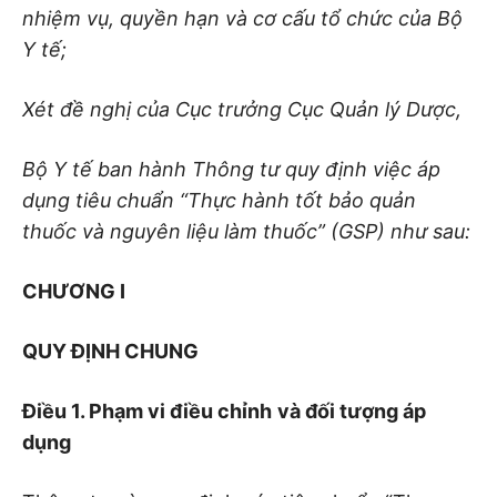
nhiệm vụ, quyền hạn và cơ cấu tổ chức của Bộ
Y tế;
Xét đề nghị của Cục trưởng Cục Quản lý Dược,
Bộ Y tế ban hành Thông tư quy định việc áp
dụng tiêu chuẩn “Thực hành tốt bảo quản
thuốc
và nguyên liệu làm thuốc
” (GSP) như sau:
CHƯƠNG I
QUY ĐỊNH CHUNG
Điều 1.
Phạm vi điều chỉnh
và đối tượng áp
dụng