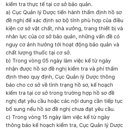
kiểm tra thực tế tại cơ sở bảo quản.
a) Cục Quản lý Dược tiến hành thẩm định hồ sơ
đề nghị để xác định sơ bộ tính phù hợp của điều
kiện cơ sở vật chất, nhà xưởng, trang thiết bị và
nhân lực của cơ sở bảo quản, những vấn đề có
nguy cơ ảnh hưởng tới hoạt động bảo quản và
chất lượng thuốc tại cơ sở.
b) Trong vòng 05 ngày làm việc kể từ ngày
nhận được hồ sơ đề nghị kiểm tra và phí thẩm
định theo quy định, Cục Quản lý Dược thông
báo cho cơ sở về tình trạng hồ sơ, kế hoạch
kiểm tra tại cơ sở trong trường hợp hồ sơ đề
nghị đạt yêu cầu hoặc các nội dung cần tiếp tục
bổ sung nếu hồ sơ đề nghị chưa đạt yêu cầu.
c) Trong vòng 15 ngày làm việc kể từ ngày
thông báo kế hoạch kiểm tra, Cục Quản lý Dược