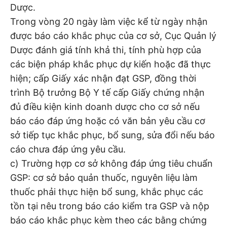
Dược.
Trong vòng 20 ngày làm việc kể từ ngày nhận
được báo cáo khắc phục của cơ sở, Cục Quản lý
Dược đánh giá tính khả thi, tính phù hợp của
các biện pháp khắc phục dự kiến hoặc đã thực
hiện; cấp Giấy xác nhận đạt GSP, đồng thời
trình Bộ trưởng Bộ Y tế cấp Giấy chứng nhận
đủ điều kiện kinh doanh dược cho cơ sở nếu
báo cáo đáp ứng hoặc có văn bản yêu cầu cơ
sở tiếp tục khắc phục, bổ sung, sửa đổi nếu báo
cáo chưa đáp ứng yêu cầu.
c) Trường hợp cơ sở không đáp ứng tiêu chuẩn
GSP: cơ sở bảo quản thuốc, nguyên liệu làm
thuốc phải thực hiện bổ sung, khắc phục các
tồn tại nêu trong báo cáo kiểm tra GSP và nộp
báo cáo khắc phục kèm theo các bằng chứng