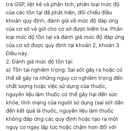
tra GSP, liệt kê và phân tích, phân loại mức độ
của các tồn tại đã phát hiện, đối chiếu điều
khoản quy định, đánh giá về mức độ đáp ứng
của cơ sở và gửi cho cơ sở được kiểm tra. Phân
loại mức độ tồn tại và đánh giá mức độ đáp ứng
của cơ sở được quy định tại khoản 2, khoản 3
Điều này.
2. Đánh giá mức độ tồn tại:
a) Tồn tại nghiêm trọng: Sai sót gây ra hoặc có
thể sẽ gây ra những nguy cơ nghiêm trọng đến
chất lượng hoặc việc sử dụng của thuốc,
nguyên liệu làm thuốc có thể gây hại đến sức
khỏe, tính mạng của người sử dụng (sai sót dẫn
đến kết quả là thuốc, nguyên liệu làm thuốc
không đáp ứng các quy định hoặc tạo ra một
nguy cơ ngay lập tức hoặc chậm hơn đối với