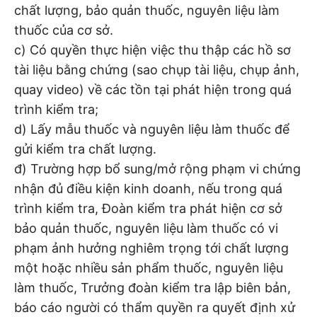
chất lượng, bảo quản thuốc, nguyên liệu làm
thuốc của cơ sở.
c) Có quyền thực hiện việc thu thập các hồ sơ
tài liệu bằng chứng (sao chụp tài liệu, chụp ảnh,
quay video) về các tồn tại phát hiện trong quá
trình kiểm tra;
d) Lấy mẫu thuốc và nguyên liệu làm thuốc để
gửi kiểm tra chất lượng.
đ) Trường hợp bổ sung/mở rộng phạm vi chứng
nhận đủ điều kiện kinh doanh, nếu trong quá
trình kiểm tra, Đoàn kiểm tra phát hiện cơ sở
bảo quản thuốc, nguyên liệu làm thuốc có vi
phạm ảnh hưởng nghiêm trọng tới chất lượng
một hoặc nhiều sản phẩm thuốc, nguyên liệu
làm thuốc, Trưởng đoàn kiểm tra lập biên bản,
báo cáo người có thẩm quyền ra quyết định xử