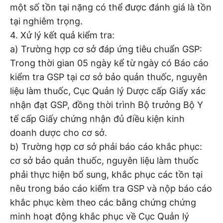
một số tồn tại nặng có thể được đánh giá là tồn
tại nghiêm trọng.
4. Xử lý kết quả kiểm tra:
a) Trường hợp cơ sở đáp ứng tiêu chuẩn GSP:
Trong thời gian 05 ngày kể từ ngày có Báo cáo
kiểm tra GSP tại cơ sở bảo quản thuốc, nguyên
liệu làm thuốc, Cục Quản lý Dược cấp Giấy xác
nhận đạt GSP, đồng thời trình Bộ trưởng Bộ Y
tế cấp Giấy chứng nhận đủ điều kiện kinh
doanh dược cho cơ sở.
b) Trường hợp cơ sở phải báo cáo khắc phục:
cơ sở bảo quản thuốc, nguyên liệu làm thuốc
phải thực hiện bổ sung, khắc phục các tồn tại
nêu trong báo cáo kiểm tra GSP và nộp báo cáo
khắc phục kèm theo các bằng chứng chứng
minh hoạt động khắc phục về Cục Quản lý