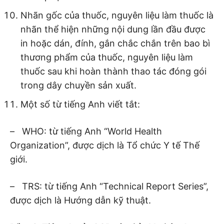
Nhãn gốc của thuốc, nguyên liệu làm thuốc là
nhãn thể hiện những nội dung lần đầu được
in hoặc dán, đính, gắn chắc chắn trên bao bì
thương phẩm của thuốc, nguyên liệu làm
thuốc sau khi hoàn thành thao tác đóng gói
trong dây chuyền sản xuất.
Một số từ tiếng Anh viết tắt:
– WHO: từ tiếng Anh “World Health
Organization”, được dịch là Tổ chức Y tế Thế
giới.
– TRS: từ tiếng Anh “Technical Report Series”,
được dịch là Hướng dẫn kỹ thuật.