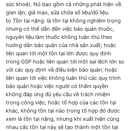
sức khoẻ). Nó bao gồm cả những phát hiện về
gian lận, giả mạo, sửa chữa số liệu/dữ liệu.
b) Tồn tại nặng: là tồn tại không nghiêm trọng
nhưng có thể dẫn đến việc bảo quản thuốc,
nguyên liệu làm thuốc không tuân thủ theo
hướng dẫn bảo quản của nhà sản xuất; hoặc
liên quan tới một tồn tại lớn được quy định
trong GSP hoặc liên quan tới một sai lệch lớn so
với các quy định về điều kiện bảo quản; hoặc
liên quan tới việc không tuân thủ các quy trình
bảo quản hoặc việc người có thẩm quyền
không đáp ứng đủ yêu cầu về trách nhiệm
trong công việc; hoặc tổ hợp của các tồn tại
khác, không tồn tại nào trong tổ hợp đó được
xem là tồn tại nặng, nhưng khi xuất hiện cùng
nhau các tồn tại này sẽ tạo thành một tồn tại