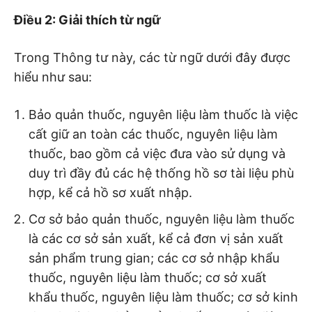
Điều 2: Giải thích từ ngữ
Trong Thông tư này, các từ ngữ dưới đây được
hiểu như sau:
Bảo quản thuốc, nguyên liệu làm thuốc là việc
cất giữ an toàn các thuốc, nguyên liệu làm
thuốc, bao gồm cả việc đưa vào sử dụng và
duy trì đầy đủ các hệ thống hồ sơ tài liệu phù
hợp, kể cả hồ sơ xuất nhập.
Cơ sở bảo quản thuốc, nguyên liệu làm thuốc
là các cơ sở sản xuất, kể cả đơn vị sản xuất
sản phẩm trung gian; các cơ sở nhập khẩu
thuốc, nguyên liệu làm thuốc; cơ sở xuất
khẩu thuốc, nguyên liệu làm thuốc; cơ sở kinh