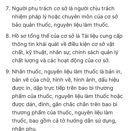
Người phụ trách cơ sở là người chịu trách
nhiệm pháp lý hoặc chuyên môn của cơ sở
bảo quản thuốc, nguyên liệu làm thuốc.
Hồ sơ tổng thể của cơ sở là Tài liệu cung cấp
thông tin khái quát về điều kiện cơ sở vật
chất, kỹ thuật, nhân sự; chính sách quản lý
chất lượng và các hoạt động của cơ sở.
Nhãn thuốc, nguyên liệu làm thuốc là bản in,
bản vẽ của chữ, hình vẽ, hình ảnh, dấu hiệu
được in, dập trực tiếp trên bao bì thương
phẩm của thuốc, nguyên liệu làm thuốc hoặc
được dán, đính, gắn chắc chắn trên bao bì
thương phẩm của thuốc, nguyên liệu làm
thuốc, bao gồm cả tờ hướng dẫn sử dụng,
nhãn phụ.