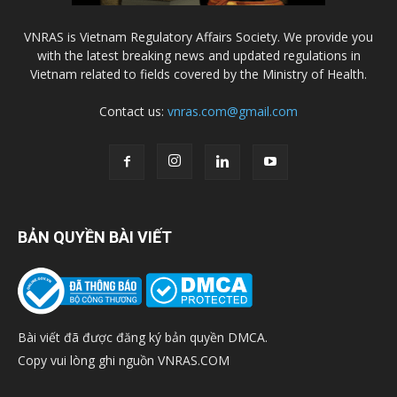
VNRAS is Vietnam Regulatory Affairs Society. We provide you
with the latest breaking news and updated regulations in
Vietnam related to fields covered by the Ministry of Health.
Contact us:
vnras.com@gmail.com
BẢN QUYỀN BÀI VIẾT
Bài viết đã được đăng ký bản quyền DMCA.
Copy vui lòng ghi nguồn VNRAS.COM