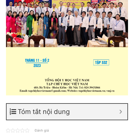
Tóm tắt nội dung
Đánh giá