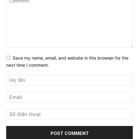
Save my name, email, and website in this browser for the
next time I comment.