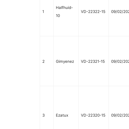
Halfhuid-
1
VD-22322-15
09/02/20
10
2
Gimyenez
VD-22321-15
09/02/20
3
Ezatux
VD-22320-15
09/02/20