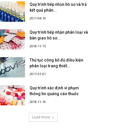
Quy trình tiếp nhận hồ sơ và trả
kết quả phân...
2017-04-10
Quy trình tiếp nhận phân loại và
bàn giao hồ sơ...
2018-11-15
Thủ tục công bố đủ điều kiện
phân loại trang thiết...
2017-07-01
Quy trình xác định vi phạm
thông tin quảng cáo thuốc
2018-11-10
Load more