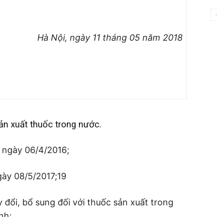
Hà Nội, ngày 11 tháng 05 năm 2018
sản xuất thuốc trong nước.
ngày 06/4/2016;
ày 08/5/2017;19
 đổi, bổ sung đối với thuốc sản xuất trong
nh;