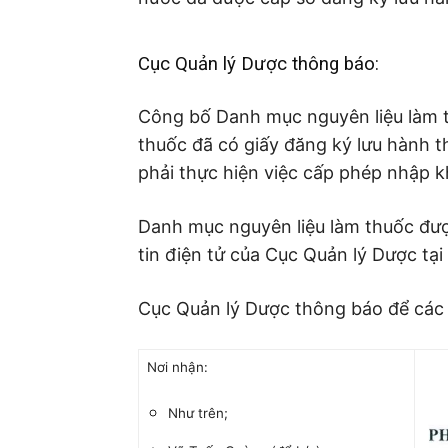
Cục Quản lý Dược thông báo:
Công bố Danh mục nguyên liệu làm t
thuốc đã có giấy đăng ký lưu hành t
phải thực hiện việc cấp phép nhập 
Danh mục nguyên liệu làm thuốc đượ
tin điện tử của Cục Quản lý Dược tại
Cục Quản lý Dược thông báo để các c
Nơi nhận:
Như trên;