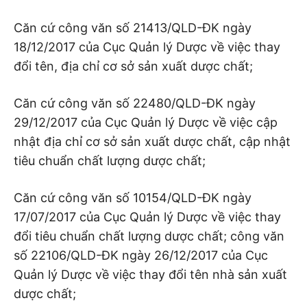
Căn cứ công văn số 21413/QLD-ĐK ngày
18/12/2017 của Cục Quản lý Dược về việc thay
đổi tên, địa chỉ cơ sở sản xuất dược chất;
Căn cứ công văn số 22480/QLD-ĐK ngày
29/12/2017 của Cục Quản lý Dược về việc cập
nhật địa chỉ cơ sở sản xuất dược chất, cập nhật
tiêu chuẩn chất lượng dược chất;
Căn cứ công văn số 10154/QLD-ĐK ngày
17/07/2017 của Cục Quản lý Dược về việc thay
đổi tiêu chuẩn chất lượng dược chất; công văn
số 22106/QLD-ĐK ngày 26/12/2017 của Cục
Quản lý Dược về việc thay đổi tên nhà sản xuất
dược chất;