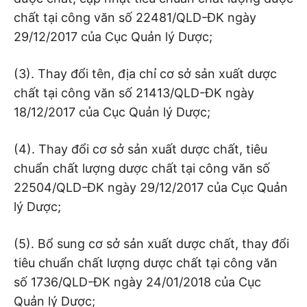
chất tại công văn số 22481/QLD-ĐK ngày
29/12/2017 của Cục Quản lý Dược;
(3). Thay đổi tên, địa chỉ cơ sở sản xuất dược
chất tại công văn số 21413/QLD-ĐK ngày
18/12/2017 của Cục Quản lý Dược;
(4). Thay đổi cơ sở sản xuất dược chất, tiêu
chuẩn chất lượng dược chất tại công văn số
22504/QLD-ĐK ngày 29/12/2017 của Cục Quản
lý Dược;
(5). Bổ sung cơ sở sản xuất dược chất, thay đổi
tiêu chuẩn chất lượng dược chất tại công văn
số 1736/QLD-ĐK ngày 24/01/2018 của Cục
Quản lý Dược;