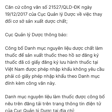
Căn cứ công văn số 21527/QLD-ĐK ngày
19/12/2017 của Cục Quản lý Dược về việc thay
đổi cơ sở sản xuất dược chất;
Cục Quản lý Dược thông báo:
Công bố Danh mục nguyên liệu dược chất làm
thuốc để sản xuất thuốc theo hồ sơ đăng ký
thuốc đã có giấy đăng ký lưu hành thuốc tại
Việt Nam được phép nhập khẩu không yêu cầu
phải có giấy phép nhập khẩu theo Danh mục
đính kèm công văn này.
Danh mục nguyên liệu làm thuốc được công bố
nêu trên đăng tải trên trang thông tin điện tử
của Cục Quản lý Dược tại địa chỉ: