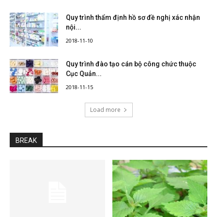
Quy trình thẩm định hồ sơ đề nghị xác nhận
nội...
2018-11-10
Quy trình đào tạo cán bộ công chức thuộc
Cục Quản...
2018-11-15
Load more
BREAK