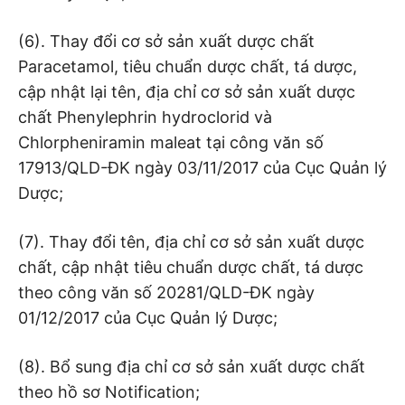
(6). Thay đổi cơ sở sản xuất dược chất
Paracetamol, tiêu chuẩn dược chất, tá dược,
cập nhật lại tên, địa chỉ cơ sở sản xuất dược
chất Phenylephrin hydroclorid và
Chlorpheniramin maleat tại công văn số
17913/QLD-ĐK ngày 03/11/2017 của Cục Quản lý
Dược;
(7). Thay đổi tên, địa chỉ cơ sở sản xuất dược
chất, cập nhật tiêu chuẩn dược chất, tá dược
theo công văn số 20281/QLD-ĐK ngày
01/12/2017 của Cục Quản lý Dược;
(8). Bổ sung địa chỉ cơ sở sản xuất dược chất
theo hồ sơ Notification;