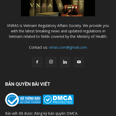
VNRAS is Vietnam Regulatory Affairs Society. We provide you
with the latest breaking news and updated regulations in
Vietnam related to fields covered by the Ministry of Health.
Contact us:
vnras.com@gmail.com
BẢN QUYỀN BÀI VIẾT
Bài viết đã được đăng ký bản quyền DMCA.