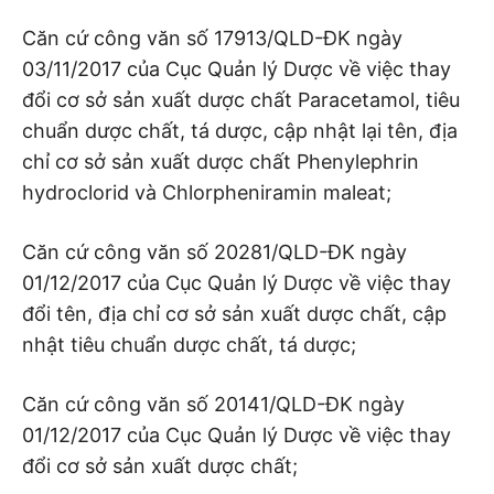
Căn cứ công văn số 17913/QLD-ĐK ngày
03/11/2017 của Cục Quản lý Dược về việc thay
đổi cơ sở sản xuất dược chất Paracetamol, tiêu
chuẩn dược chất, tá dược, cập nhật lại tên, địa
chỉ cơ sở sản xuất dược chất Phenylephrin
hydroclorid và Chlorpheniramin maleat;
Căn cứ công văn số 20281/QLD-ĐK ngày
01/12/2017 của Cục Quản lý Dược về việc thay
đổi tên, địa chỉ cơ sở sản xuất dược chất, cập
nhật tiêu chuẩn dược chất, tá dược;
Căn cứ công văn số 20141/QLD-ĐK ngày
01/12/2017 của Cục Quản lý Dược về việc thay
đổi cơ sở sản xuất dược chất;