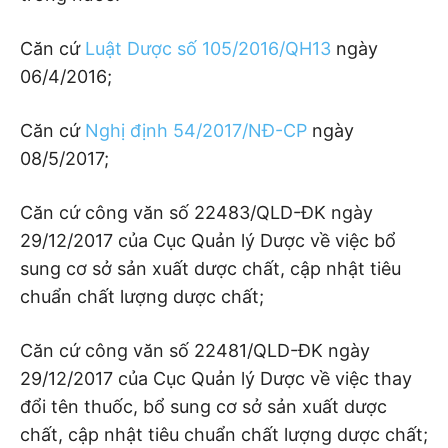
Căn cứ
Luật Dược số 105/2016/QH13
ngày
06/4/2016;
Căn cứ
Nghị định 54/2017/NĐ-CP
ngày
08/5/2017;
Căn cứ công văn số 22483/QLD-ĐK ngày
29/12/2017 của Cục Quản lý Dược về việc bổ
sung cơ sở sản xuất dược chất, cập nhật tiêu
chuẩn chất lượng dược chất;
Căn cứ công văn số 22481/QLD-ĐK ngày
29/12/2017 của Cục Quản lý Dược về việc thay
đổi tên thuốc, bổ sung cơ sở sản xuất dược
chất, cập nhật tiêu chuẩn chất lượng dược chất;