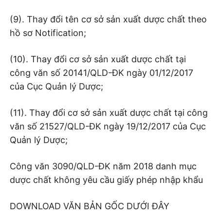
(9). Thay đổi tên cơ sở sản xuất dược chất theo
hồ sơ Notification;
(10). Thay đổi cơ sở sản xuất dược chất tại
công văn số 20141/QLD-ĐK ngày 01/12/2017
của Cục Quản lý Dược;
(11). Thay đổi cơ sở sản xuất dược chất tại công
văn số 21527/QLD-ĐK ngày 19/12/2017 của Cục
Quản lý Dược;
Công văn 3090/QLD-ĐK năm 2018 danh mục
dược chất không yêu cầu giấy phép nhập khẩu
DOWNLOAD VĂN BẢN GỐC DƯỚI ĐÂY