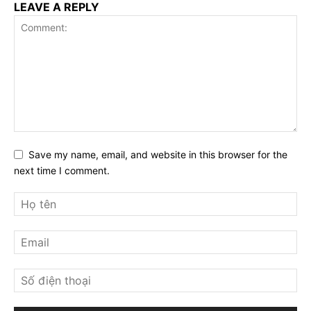
LEAVE A REPLY
Save my name, email, and website in this browser for the
next time I comment.