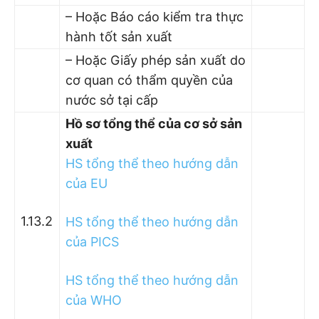
– Hoặc Báo cáo kiểm tra thực
hành tốt sản xuất
– Hoặc Giấy phép sản xuất do
cơ quan có thẩm quyền của
nước sở tại cấp
Hồ sơ tổng thể của cơ sở sản
xuất
HS tổng thể theo hướng dẫn
của EU
1.13.2
HS tổng thể theo hướng dẫn
của PICS
HS tổng thể theo hướng dẫn
của WHO