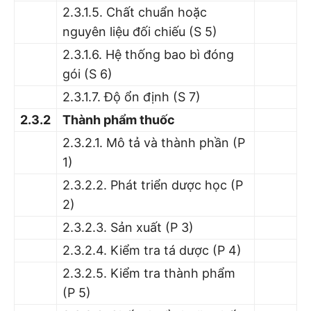
2.3.1.5. Chất chuẩn hoặc
nguyên liệu đối chiếu (S 5)
2.3.1.6. Hệ thống bao bì đóng
gói (S 6)
2.3.1.7. Độ ổn định (S 7)
2.3.2
Thành phẩm thuốc
2.3.2.1. Mô tả và thành phần (P
1)
2.3.2.2. Phát triển dược học (P
2)
2.3.2.3. Sản xuất (P 3)
2.3.2.4. Kiểm tra tá dược (P 4)
2.3.2.5. Kiểm tra thành phẩm
(P 5)