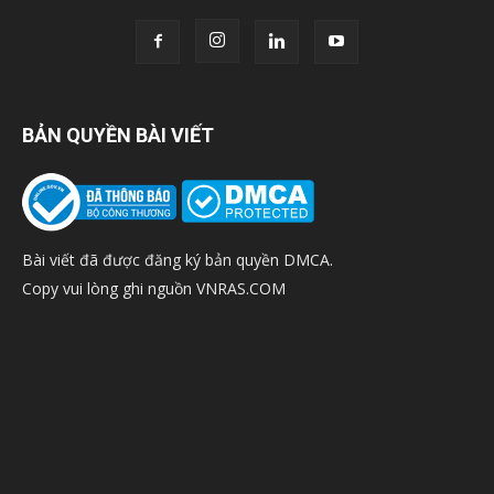
BẢN QUYỀN BÀI VIẾT
Bài viết đã được đăng ký bản quyền DMCA.
Copy vui lòng ghi nguồn VNRAS.COM