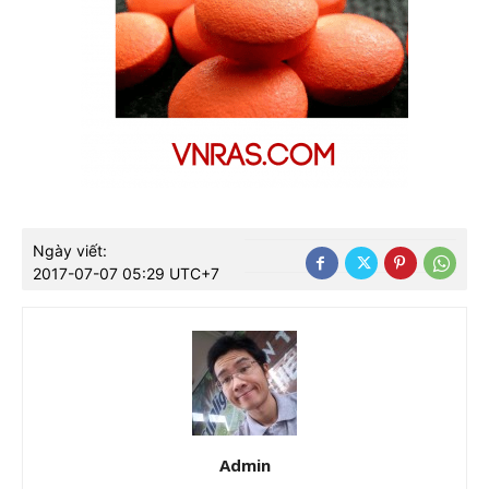
Ngày viết:
2017-07-07 05:29 UTC+7
Admin