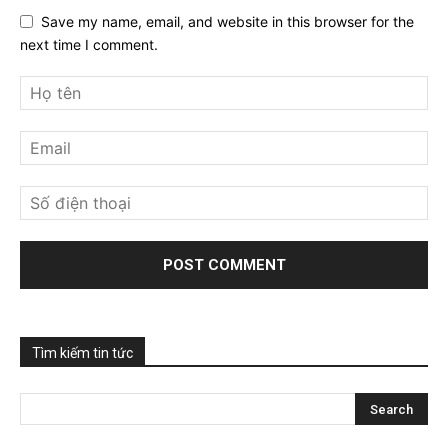
Save my name, email, and website in this browser for the
next time I comment.
Tìm kiếm tin tức