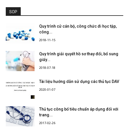
SOP
Quy trình cử cán bộ, công chức đi học tập,
công...
2018-11-15
Quy trình giải quyết hồ sơ thay đổi, bổ sung
giấy...
2018-07-18
Tài liệu hướng dẫn sử dụng các thủ tục DAV
2020-01-07
Thủ tục công bố tiêu chuẩn áp dụng đối với
trang...
2017-02-26