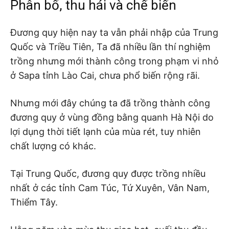
Phân bố, thu hái và chế biến
Đương quy hiện nay ta vẫn phải nhập của Trung
Quốc và Triều Tiên, Ta đã nhiều lần thí nghiệm
trồng nhưng mới thành công trong phạm vi nhỏ
ở Sapa tỉnh Lào Cai, chưa phổ biến rộng rãi.
Nhưng mới đây chúng ta đã trồng thành công
đương quy ở vùng đồng bằng quanh Hà Nội do
lợi dụng thời tiết lạnh của mùa rét, tuy nhiên
chất lượng có khác.
Tại Trung Quốc, đương quy được trồng nhiều
nhất ở các tỉnh Cam Túc, Tứ Xuyên, Vân Nam,
Thiểm Tây.