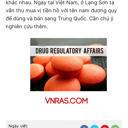
khác nhau. Ngay tại Việt Nam, ở Lạng Sơn ta
vẫn thu mua vị tiền hồ với tên nam đương quy
để dùng và bán sang Trung Quốc. Cần chú ý
nghiên cứu thêm.
Ngày viết: