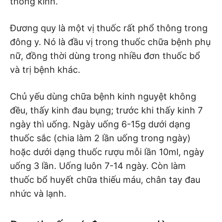
thông kinh.
Đương quy là một vị thuốc rất phổ thông trong
đông y. Nó là đầu vị trong thuốc chữa bệnh phụ
nữ, đồng thời dùng trong nhiều đơn thuốc bổ
và trị bệnh khác.
Chủ yếu dùng chữa bệnh kinh nguyệt không
đều, thấy kinh đau bụng; trước khi thấy kinh 7
ngày thì uống. Ngày uống 6-15g dưới dạng
thuốc sắc (chia làm 2 lần uống trong ngày)
hoặc dưới dạng thuốc rượu mỗi lần 10ml, ngày
uống 3 lần. Uống luôn 7-14 ngày. Còn làm
thuốc bổ huyết chữa thiếu máu, chân tay đau
nhức và lạnh.