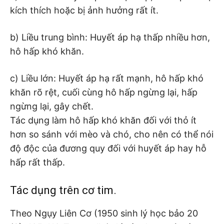
kích thích hoặc bị ảnh hưởng rất ít.
b) Liều trung bình: Huyết áp hạ thấp nhiều hơn,
hô hấp khó khăn.
c) Liều lớn: Huyết áp hạ rất mạnh, hô hấp khó
khăn rõ rệt, cuối cùng hô hấp ngừng lại, hấp
ngừng lại, gây chết.
Tác dụng làm hô hấp khó khăn đối với thỏ ít
hơn so sánh với mèo và chó, cho nên có thể nói
độ độc của đương quy đối với huyết áp hay hỗ
hấp rất thấp.
Tác dụng trên cơ tim.
Theo Ngụy Liên Cơ (1950 sinh lý học bảo 20