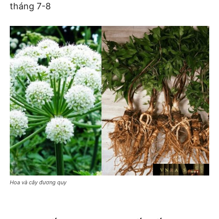
tháng 7-8
Hoa và cây đương quy