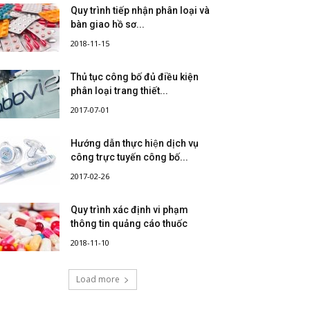
Quy trình tiếp nhận phân loại và
bàn giao hồ sơ...
2018-11-15
Thủ tục công bố đủ điều kiện
phân loại trang thiết...
2017-07-01
Hướng dẫn thực hiện dịch vụ
công trực tuyến công bố...
2017-02-26
Quy trình xác định vi phạm
thông tin quảng cáo thuốc
2018-11-10
Load more