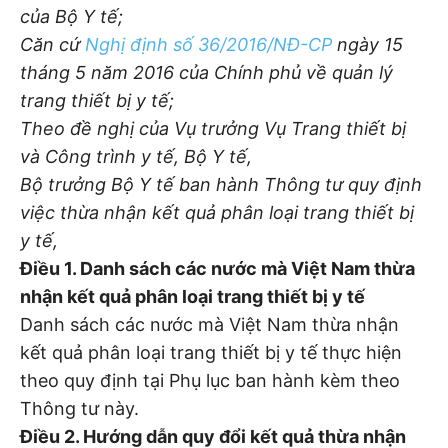
của Bộ Y tế;
Căn cứ
Nghị định số 36/2016/NĐ-CP
ngày 15
tháng 5 năm 2016 của Chính phủ về quản lý
trang thiết bị y tế;
Theo đề nghị của Vụ trưởng Vụ Trang thiết bị
và Công trình y tế, Bộ Y tế,
Bộ trưởng Bộ Y tế ban hành Thông tư quy định
việc thừa nhận kết quả phân loại trang thiết bị
y tế,
Điều 1. Danh sách các nước mà Việt Nam thừa
nhận kết quả phân loại trang thiết bị y tế
Danh sách các nước mà Việt Nam thừa nhận
kết quả phân loại trang thiết bị y tế thực hiện
theo quy định tại Phụ lục ban hành kèm theo
Thông tư này.
Điều 2. Hướng dẫn quy đổi kết quả thừa nhận