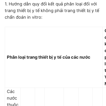
1. Hướng dẫn quy đổi kết quả phân loại đối với
trang thiết bị y tế không phải trang thiết bị y tế
chẩn đoán in vitro:
Phân loại trang thiết bị y tế của các nước
Các
nước
thuộc