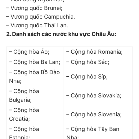
– Vương quốc Brunei;
– Vương quốc Campuchia.
– Vương quốc Thái Lan.
2. Danh sách các nước khu vực Châu Âu:
– Cộng hòa Áo;
– Cộng hòa Romania;
– Cộng hòa Ba Lan;
– Cộng hòa Séc;
– Cộng hòa Bồ Đào
– Cộng hòa Síp;
Nha;
– Cộng hòa
– Cộng hòa Slovakia;
Bulgaria;
– Cộng hòa
– Cộng hòa Slovenia;
Croatia;
– Cộng hòa
– Cộng hòa Tây Ban
Estonia;
Nha;