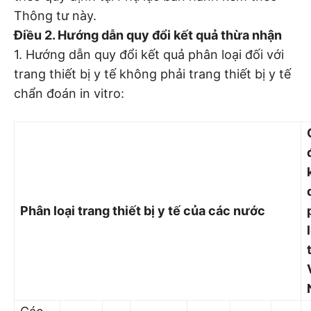
Thông tư này.
Điều 2. Hướng dẫn quy đổi kết quả thừa nhận
1. Hướng dẫn quy đổi kết quả phân loại đối với
trang thiết bị y tế không phải trang thiết bị y tế
chẩn đoán in vitro:
Phân loại trang thiết bị y tế của các nước