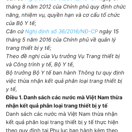
tháng 8 năm 2012 của Chính phủ quy định chức
năng, nhiệm vụ, quyền hạn và cơ cấu tổ chức
của Bộ Y tế;
Căn cứ
Nghị định số 36/2016/NĐ-CP
ngày 15
tháng 5 năm 2016 của Chính phủ về quản lý
trang thiết bị y tế;
Theo đề nghị của Vụ trưởng Vụ Trang thiết bị
và Công trình y tế, Bộ Y tế,
Bộ trưởng Bộ Y tế ban hành Thông tư quy định
việc thừa nhận kết quả phân loại trang thiết bị
y tế,
Điều 1. Danh sách các nước mà Việt Nam thừa
nhận kết quả phân loại trang thiết bị y tế
Danh sách các nước mà Việt Nam thừa nhận
kết quả phân loại trang thiết bị y tế thực hiện
theo quy định tại Phụ lục ban hành kèm theo