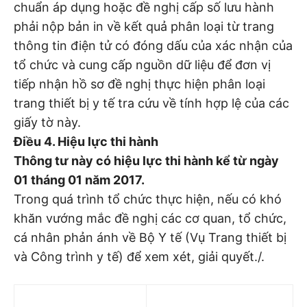
chuẩn áp dụng hoặc đề nghị cấp số lưu hành
phải nộp bản in về kết quả phân loại từ trang
thông tin điện tử có đóng dấu của xác nhận của
tổ chức và cung cấp nguồn dữ liệu để đơn vị
tiếp nhận hồ sơ đề nghị thực hiện phân loại
trang thiết bị y tế tra cứu về tính hợp lệ của các
giấy tờ này.
Điều 4. Hiệu lực thi hành
Thông tư này có hiệu lực thi hành kể từ ngày
01 tháng 01 năm 2017.
Trong quá trình tổ chức thực hiện, nếu có khó
khăn vướng mắc đề nghị các cơ quan, tổ chức,
cá nhân phản ánh về Bộ Y tế (Vụ Trang thiết bị
và Công trình y tế) để xem xét, giải quyết./.