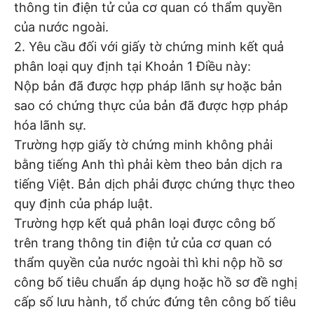
thông tin điện tử của cơ quan có thẩm quyền
của nước ngoài.
2. Yêu cầu đối với giấy tờ chứng minh kết quả
phân loại quy định tại Khoản 1 Điều này:
Nộp bản đã được hợp pháp lãnh sự hoặc bản
sao có chứng thực của bản đã được hợp pháp
hóa lãnh sự.
Trường hợp giấy tờ chứng minh không phải
bằng tiếng Anh thì phải kèm theo bản dịch ra
tiếng Việt. Bản dịch phải được chứng thực theo
quy định của pháp luật.
Trường hợp kết quả phân loại được công bố
trên trang thông tin điện tử của cơ quan có
thẩm quyền của nước ngoài thì khi nộp hồ sơ
công bố tiêu chuẩn áp dụng hoặc hồ sơ đề nghị
cấp số lưu hành, tổ chức đứng tên công bố tiêu