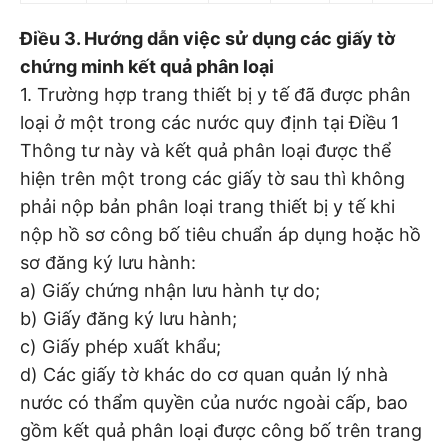
Điều 3. Hướng dẫn việc sử dụng các giấy tờ
chứng minh kết quả phân loại
1. Trường hợp trang thiết bị y tế đã được phân
loại ở một trong các nước quy định tại Điều 1
Thông tư này và kết quả phân loại được thể
hiện trên một trong các giấy tờ sau thì không
phải nộp bản phân loại trang thiết bị y tế khi
nộp hồ sơ công bố tiêu chuẩn áp dụng hoặc hồ
sơ đăng ký lưu hành:
a) Giấy chứng nhận lưu hành tự do;
b) Giấy đăng ký lưu hành;
c) Giấy phép xuất khẩu;
d) Các giấy tờ khác do cơ quan quản lý nhà
nước có thẩm quyền của nước ngoài cấp, bao
gồm kết quả phân loại được công bố trên trang