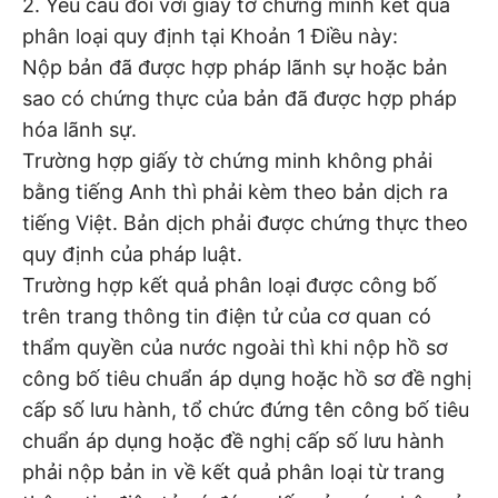
2. Yêu cầu đối với giấy tờ chứng minh kết quả
phân loại quy định tại Khoản 1 Điều này:
Nộp bản đã được hợp pháp lãnh sự hoặc bản
sao có chứng thực của bản đã được hợp pháp
hóa lãnh sự.
Trường hợp giấy tờ chứng minh không phải
bằng tiếng Anh thì phải kèm theo bản dịch ra
tiếng Việt. Bản dịch phải được chứng thực theo
quy định của pháp luật.
Trường hợp kết quả phân loại được công bố
trên trang thông tin điện tử của cơ quan có
thẩm quyền của nước ngoài thì khi nộp hồ sơ
công bố tiêu chuẩn áp dụng hoặc hồ sơ đề nghị
cấp số lưu hành, tổ chức đứng tên công bố tiêu
chuẩn áp dụng hoặc đề nghị cấp số lưu hành
phải nộp bản in về kết quả phân loại từ trang