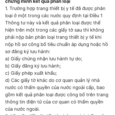
chứng minh kết quả phân loại
1. Trường hợp trang thiết bị y tế đã được phân
loại ở một trong các nước quy định tại Điều 1
Thông tư này và kết quả phân loại được thể
hiện trên một trong các giấy tờ sau thì không
phải nộp bản phân loại trang thiết bị y tế khi
nộp hồ sơ công bố tiêu chuẩn áp dụng hoặc hồ
sơ đăng ký lưu hành:
a) Giấy chứng nhận lưu hành tự do;
b) Giấy đăng ký lưu hành;
c) Giấy phép xuất khẩu;
d) Các giấy tờ khác do cơ quan quản lý nhà
nước có thẩm quyền của nước ngoài cấp, bao
gồm kết quả phân loại được công bố trên trang
thông tin điện tử của cơ quan có thẩm quyền
của nước ngoài.