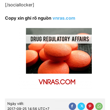
[/sociallocker]
Copy xin ghi rõ nguồn
vnras.com
Ngày viết:
2017-09-25 14:56 UTC+7