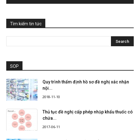
Tìm kiếm tin tức
SOP
Quy trình thẩm định hồ sơ đề nghị xác nhận
nội...
2018-11-10
Thủ tục đề nghị cấp phép nhập khẩu thuốc có
chứa...
2017-06-11