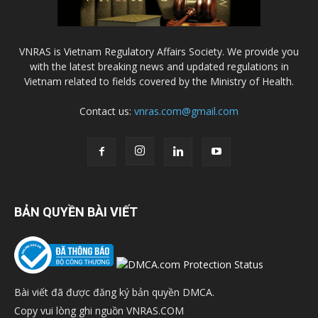
VNRAS is Vietnam Regulatory Affairs Society. We provide you
with the latest breaking news and updated regulations in
Vietnam related to fields covered by the Ministry of Health.
Contact us:
vnras.com@gmail.com
BẢN QUYỀN BÀI VIẾT
Bài viết đã được đăng ký bản quyền DMCA.
Copy vui lòng ghi nguồn VNRAS.COM