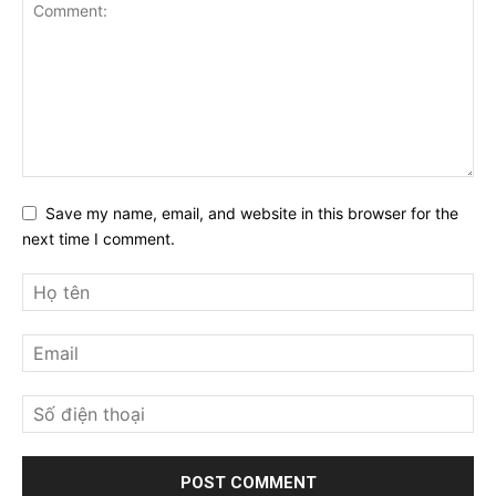
Save my name, email, and website in this browser for the
next time I comment.