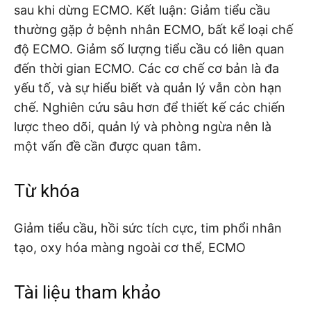
sau khi dừng ECMO. Kết luận: Giảm tiểu cầu
thường gặp ở bệnh nhân ECMO, bất kể loại chế
độ ECMO. Giảm số lượng tiểu cầu có liên quan
đến thời gian ECMO. Các cơ chế cơ bản là đa
yếu tố, và sự hiểu biết và quản lý vẫn còn hạn
chế. Nghiên cứu sâu hơn để thiết kế các chiến
lược theo dõi, quản lý và phòng ngừa nên là
một vấn đề cần được quan tâm.
Từ khóa
Giảm tiểu cầu, hồi sức tích cực, tim phổi nhân
tạo, oxy hóa màng ngoài cơ thể, ECMO
Tài liệu tham khảo