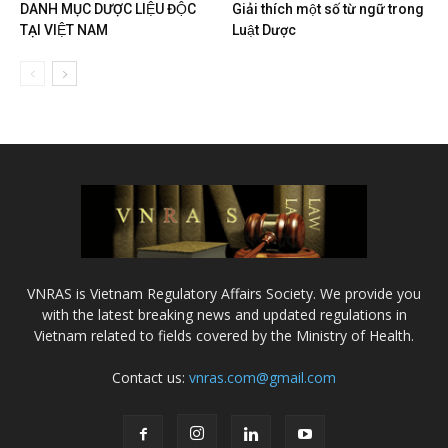
DANH MỤC DƯỢC LIỆU ĐỘC
Giải thích một số từ ngữ trong
TẠI VIỆT NAM
Luật Dược
VNRAS is Vietnam Regulatory Affairs Society. We provide you
with the latest breaking news and updated regulations in
Vietnam related to fields covered by the Ministry of Health.
Contact us:
vnras.com@gmail.com