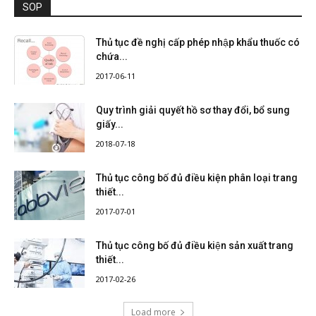
SOP
Thủ tục đề nghị cấp phép nhập khẩu thuốc có
chứa...
2017-06-11
Quy trình giải quyết hồ sơ thay đổi, bổ sung
giấy...
2018-07-18
Thủ tục công bố đủ điều kiện phân loại trang
thiết...
2017-07-01
Thủ tục công bố đủ điều kiện sản xuất trang
thiết...
2017-02-26
Load more