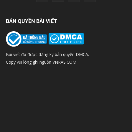
BẢN QUYỀN BÀI VIẾT
Bài viết đã được đăng ký bản quyền DMCA.
Copy vui lòng ghi nguồn VNRAS.COM