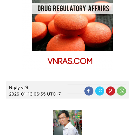
Ngày viết:
2026-01-13 06:55 UTC+7