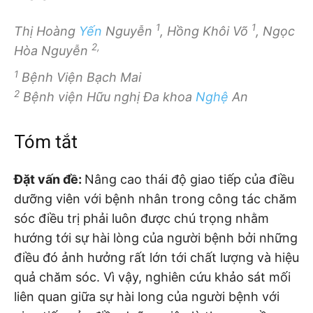
1
1
Thị Hoàng
Yến
Nguyễn
, Hồng Khôi Võ
, Ngọc
2,
Hòa Nguyễn
1
Bệnh Viện Bạch Mai
2
Bệnh viện Hữu nghị Đa khoa
Nghệ
An
Tóm tắt
Đặt vấn đề:
Nâng cao thái độ giao tiếp của điều
dưỡng viên với bệnh nhân trong công tác chăm
sóc điều trị phải luôn được chú trọng nhằm
hướng tới sự hài lòng của người bệnh bởi những
điều đó ảnh hưởng rất lớn tới chất lượng và hiệu
quả chăm sóc. Vì vậy, nghiên cứu khảo sát mối
liên quan giữa sự hài long của người bệnh với