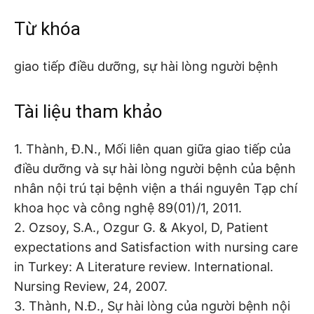
Từ khóa
giao tiếp điều dưỡng, sự hài lòng người bệnh
Tài liệu tham khảo
1. Thành, Đ.N., Mối liên quan giữa giao tiếp của
điều dưỡng và sự hài lòng người bệnh của bệnh
nhân nội trú tại bệnh viện a thái nguyên Tạp chí
khoa học và công nghệ 89(01)/1, 2011.
2. Ozsoy, S.A., Ozgur G. & Akyol, D, Patient
expectations and Satisfaction with nursing care
in Turkey: A Literature review. International.
Nursing Review, 24, 2007.
3. Thành, N.Đ., Sự hài lòng của người bệnh nội