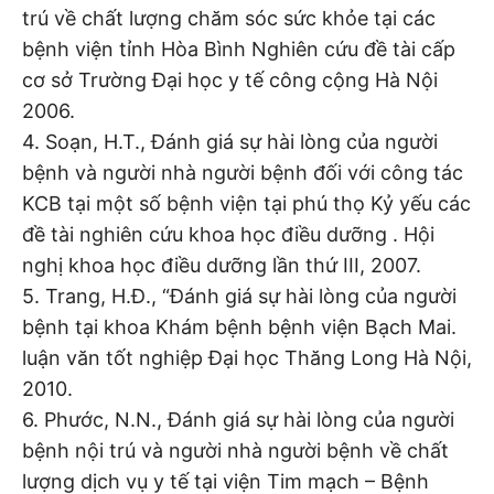
trú về chất lượng chăm sóc sức khỏe tại các
bệnh viện tỉnh Hòa Bình Nghiên cứu đề tài cấp
cơ sở Trường Đại học y tế công cộng Hà Nội
2006.
4. Soạn, H.T., Đánh giá sự hài lòng của người
bệnh và người nhà người bệnh đối với công tác
KCB tại một số bệnh viện tại phú thọ Kỷ yếu các
đề tài nghiên cứu khoa học điều dưỡng . Hội
nghị khoa học điều dưỡng lần thứ III, 2007.
5. Trang, H.Đ., “Đánh giá sự hài lòng của người
bệnh tại khoa Khám bệnh bệnh viện Bạch Mai.
luận văn tốt nghiệp Đại học Thăng Long Hà Nội,
2010.
6. Phước, N.N., Đánh giá sự hài lòng của người
bệnh nội trú và người nhà người bệnh về chất
lượng dịch vụ y tế tại viện Tim mạch – Bệnh