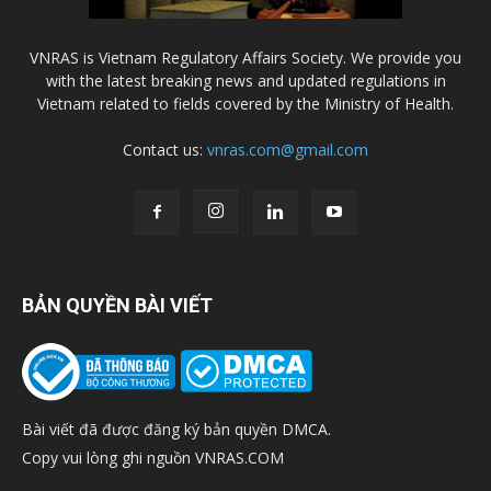
VNRAS is Vietnam Regulatory Affairs Society. We provide you
with the latest breaking news and updated regulations in
Vietnam related to fields covered by the Ministry of Health.
Contact us:
vnras.com@gmail.com
BẢN QUYỀN BÀI VIẾT
Bài viết đã được đăng ký bản quyền DMCA.
Copy vui lòng ghi nguồn VNRAS.COM