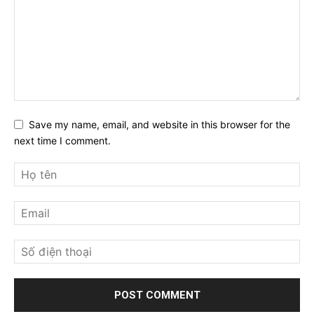
Save my name, email, and website in this browser for the
next time I comment.