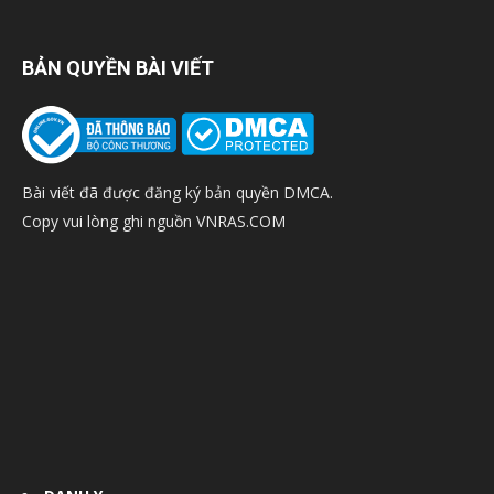
BẢN QUYỀN BÀI VIẾT
Bài viết đã được đăng ký bản quyền DMCA.
Copy vui lòng ghi nguồn VNRAS.COM