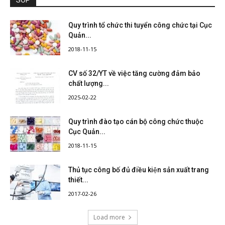
SOP
Quy trình tổ chức thi tuyển công chức tại Cục
Quản...
2018-11-15
CV số 32/YT về việc tăng cường đảm bảo
chất lượng...
2025-02-22
Quy trình đào tạo cán bộ công chức thuộc
Cục Quản...
2018-11-15
Thủ tục công bố đủ điều kiện sản xuất trang
thiết...
2017-02-26
Load more