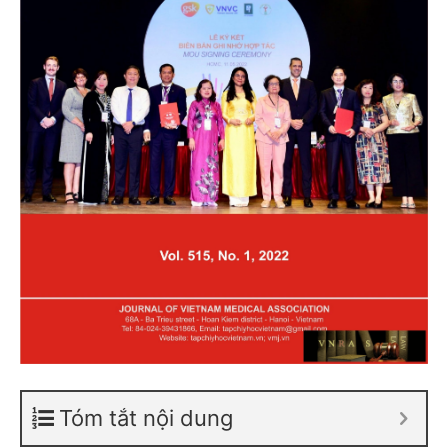
Tóm tắt nội dung