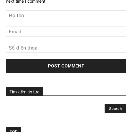
next time I comment.
Tìm kiếm tin tức