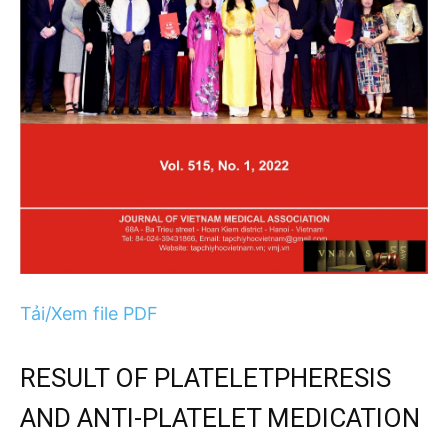
Tải/Xem file PDF
RESULT OF PLATELETPHERESIS
AND ANTI-PLATELET MEDICATION