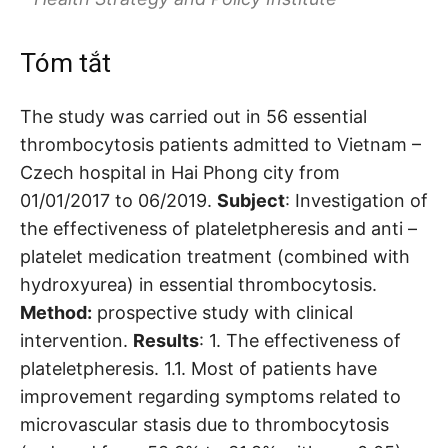
Tóm tắt
The study was carried out in 56 essential
thrombocytosis patients admitted to Vietnam –
Czech hospital in Hai Phong city from
01/01/2017 to 06/2019.
Subject
: Investigation of
the effectiveness of plateletpheresis and anti –
platelet medication treatment (combined with
hydroxyurea) in essential thrombocytosis.
Method:
prospective study with clinical
intervention.
Results
: 1. The effectiveness of
plateletpheresis. 1.1. Most of patients have
improvement regarding symptoms related to
microvascular stasis due to thrombocytosis