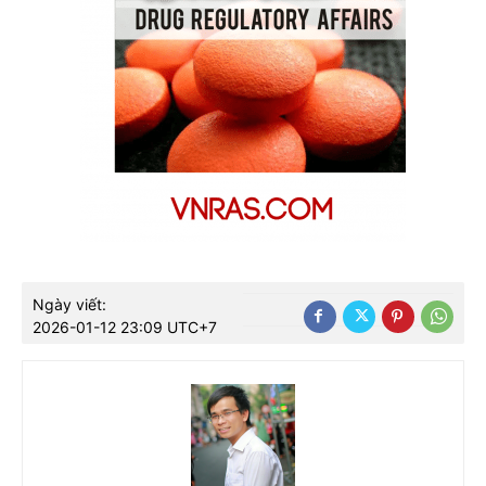
Ngày viết:
2026-01-12 23:09 UTC+7