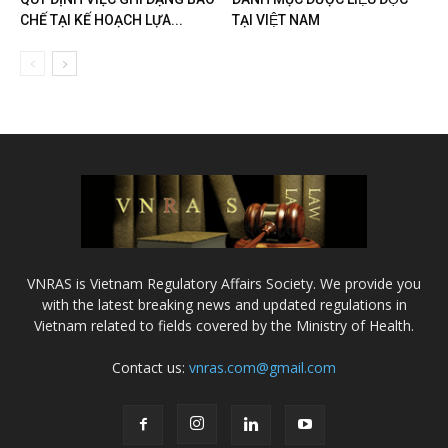
CHẾ TẠI KẾ HOẠCH LỰA...
TẠI VIỆT NAM
VNRAS is Vietnam Regulatory Affairs Society. We provide you
with the latest breaking news and updated regulations in
Vietnam related to fields covered by the Ministry of Health.
Contact us:
vnras.com@gmail.com