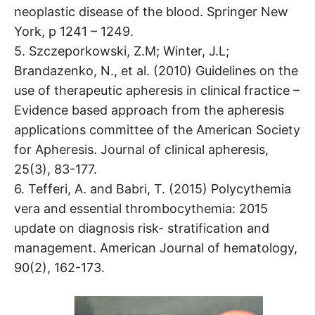
neoplastic disease of the blood. Springer New
York, p 1241 – 1249.
5. Szczeporkowski, Z.M; Winter, J.L;
Brandazenko, N., et al. (2010) Guidelines on the
use of therapeutic apheresis in clinical fractice –
Evidence based approach from the apheresis
applications committee of the American Society
for Apheresis. Journal of clinical apheresis,
25(3), 83-177.
6. Tefferi, A. and Babri, T. (2015) Polycythemia
vera and essential thrombocythemia: 2015
update on diagnosis risk- stratification and
management. American Journal of hematology,
90(2), 162-173.