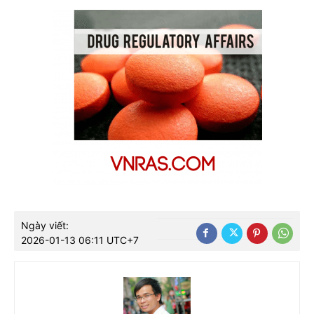
Ngày viết:
2026-01-13 06:11 UTC+7