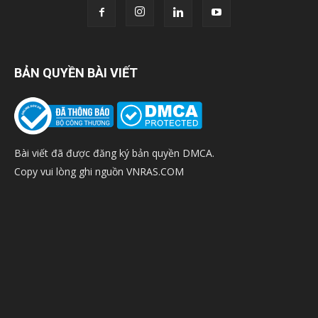
BẢN QUYỀN BÀI VIẾT
Bài viết đã được đăng ký bản quyền DMCA.
Copy vui lòng ghi nguồn VNRAS.COM