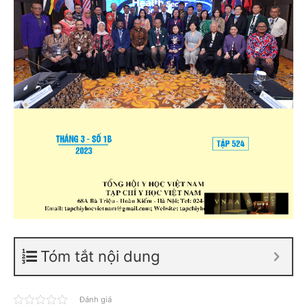
Tóm tắt nội dung
Đánh giá