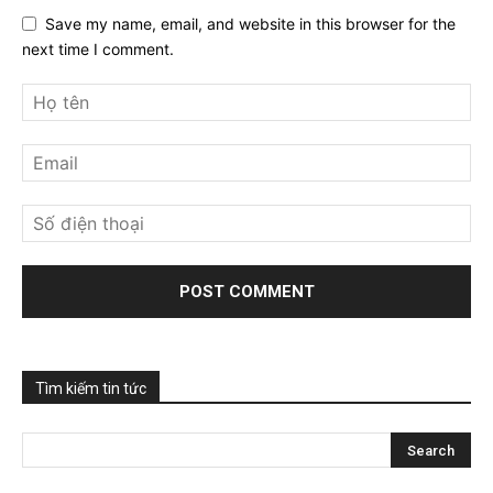
Save my name, email, and website in this browser for the
next time I comment.
Tìm kiếm tin tức