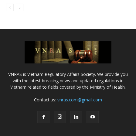
VNRAS is Vietnam Regulatory Affairs Society. We provide you
with the latest breaking news and updated regulations in
Vietnam related to fields covered by the Ministry of Health.
Contact us:
vnras.com@gmail.com