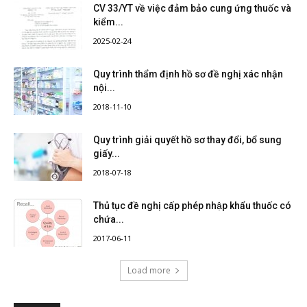
CV 33/YT về việc đảm bảo cung ứng thuốc và
kiểm...
2025-02-24
Quy trình thẩm định hồ sơ đề nghị xác nhận
nội...
2018-11-10
Quy trình giải quyết hồ sơ thay đổi, bổ sung
giấy...
2018-07-18
Thủ tục đề nghị cấp phép nhập khẩu thuốc có
chứa...
2017-06-11
Load more