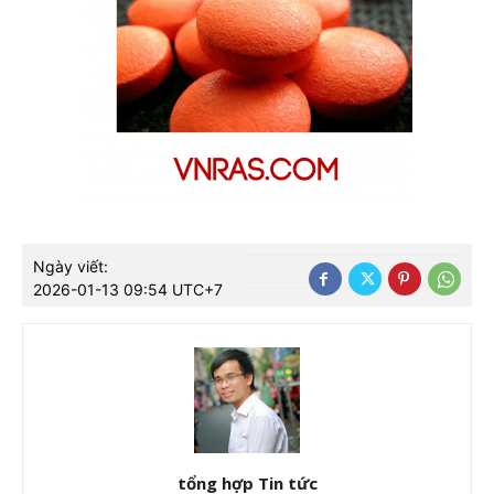
Ngày viết:
2026-01-13 09:54 UTC+7
tổng hợp Tin tức