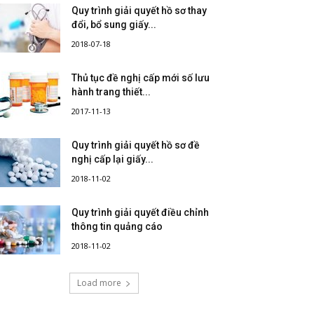
Quy trình giải quyết hồ sơ thay
đổi, bổ sung giấy...
2018-07-18
Thủ tục đề nghị cấp mới số lưu
hành trang thiết...
2017-11-13
Quy trình giải quyết hồ sơ đề
nghị cấp lại giấy...
2018-11-02
Quy trình giải quyết điều chỉnh
thông tin quảng cáo
2018-11-02
Load more