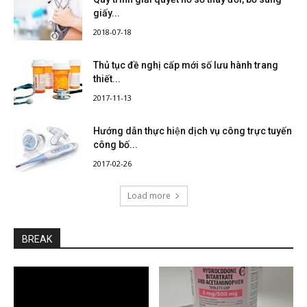
giấy...
2018-07-18
Thủ tục đề nghị cấp mới số lưu hành trang
thiết...
2017-11-13
Hướng dẫn thực hiện dịch vụ công trực tuyến
công bố...
2017-02-26
Load more
BREAK