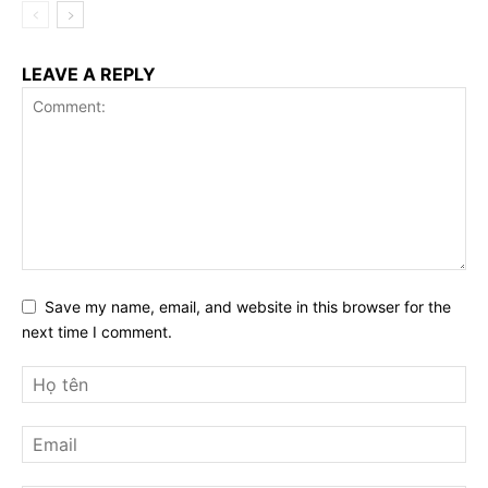
LEAVE A REPLY
Save my name, email, and website in this browser for the
next time I comment.