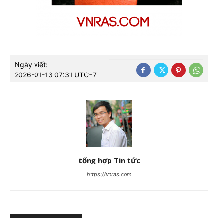
Ngày viết:
2026-01-13 07:31 UTC+7
tổng hợp Tin tức
https://vnras.com