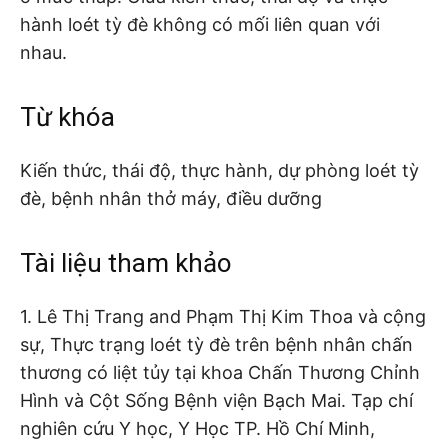
hành loét tỳ đè không có mối liên quan với
nhau.
Từ khóa
Kiến thức, thái độ, thực hành, dự phòng loét tỳ
đè, bệnh nhân thở máy, điều dưỡng
Tài liệu tham khảo
1. Lê Thị Trang and Phạm Thị Kim Thoa và cộng
sự, Thực trạng loét tỳ đè trên bệnh nhân chấn
thương có liệt tủy tại khoa Chấn Thương Chỉnh
Hình và Cột Sống Bệnh viện Bạch Mai. Tạp chí
nghiên cứu Y học, Y Học TP. Hồ Chí Minh,