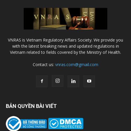
VNRAS is Vietnam Regulatory Affairs Society. We provide you
with the latest breaking news and updated regulations in
Vietnam related to fields covered by the Ministry of Health.
Contact us:
vnras.com@gmail.com
BẢN QUYỀN BÀI VIẾT