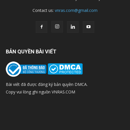
Contact us:
vnras.com@gmail.com
BẢN QUYỀN BÀI VIẾT
Bài viết đã được đăng ký bản quyền DMCA.
Copy vui lòng ghi nguồn VNRAS.COM