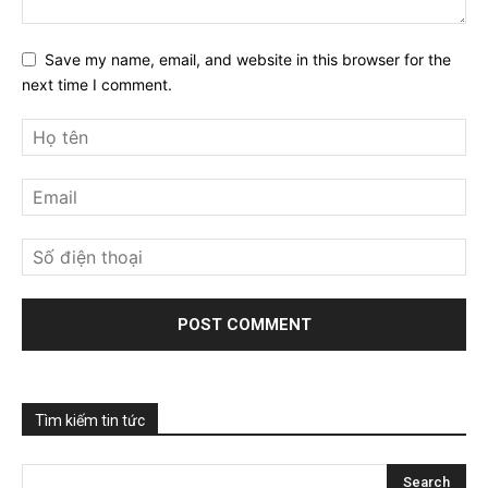
Save my name, email, and website in this browser for the
next time I comment.
Tìm kiếm tin tức