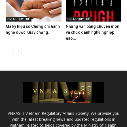
BREAK/QUY CHẾ
BREAK/QUY CHẾ
Mã ký hiệu số Chứng chỉ hành
Những văn bằng chuyên môn
nghề dược, Giấy chứng...
và chức danh nghề nghiệp
nào...
VNRAS is Vietnam Regulatory Affairs Society. We provide you
with the latest breaking news and updated regulations in
Vietnam related to fields covered by the Ministry of Health.