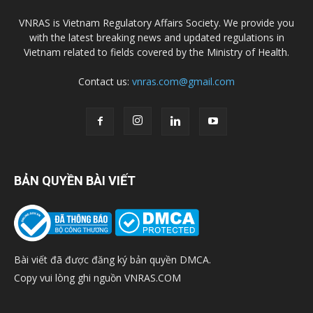
VNRAS is Vietnam Regulatory Affairs Society. We provide you
with the latest breaking news and updated regulations in
Vietnam related to fields covered by the Ministry of Health.
Contact us:
vnras.com@gmail.com
BẢN QUYỀN BÀI VIẾT
Bài viết đã được đăng ký bản quyền DMCA.
Copy vui lòng ghi nguồn VNRAS.COM