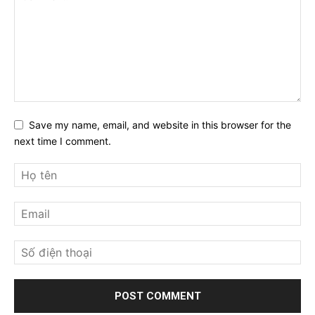
Save my name, email, and website in this browser for the
next time I comment.