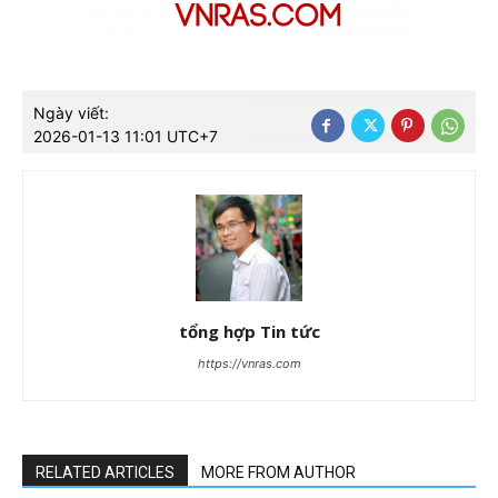
Ngày viết:
2026-01-13 11:01 UTC+7
tổng hợp Tin tức
https://vnras.com
RELATED ARTICLES
MORE FROM AUTHOR