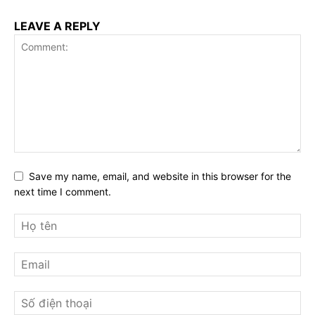
LEAVE A REPLY
Save my name, email, and website in this browser for the
next time I comment.