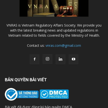
VNRAS is Vietnam Regulatory Affairs Society. We provide you
with the latest breaking news and updated regulations in
Vietnam related to fields covered by the Ministry of Health.
Contact us:
vnras.com@gmail.com
BẢN QUYỀN BÀI VIẾT
Bài viết đã được đăng ký bản quyền DMCA.