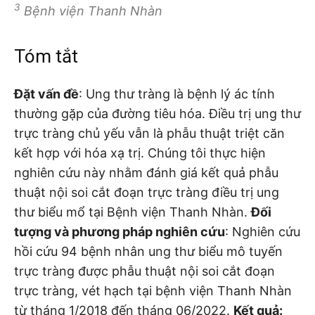
3
Bệnh viện Thanh Nhàn
Tóm tắt
Đặt vấn đề
: Ung thư tràng là bệnh lý ác tính
thường gặp của đường tiêu hóa. Điều trị ung thư
trực tràng chủ yếu vẫn là phẫu thuật triệt căn
kết hợp với hóa xạ trị. Chúng tôi thực hiện
nghiên cứu này nhằm đánh giá kết quả phẫu
thuật nội soi cắt đoạn trực tràng điều trị ung
thư biểu mổ tại Bệnh viện Thanh Nhàn.
Đối
tượng và phương pháp nghiên cứu
: Nghiên cứu
hồi cứu 94 bệnh nhân ung thư biểu mô tuyến
trực tràng được phẫu thuật nội soi cắt đoạn
trực tràng, vét hạch tại bệnh viện Thanh Nhàn
từ tháng 1/2018 đến tháng 06/2022.
Kết quả: