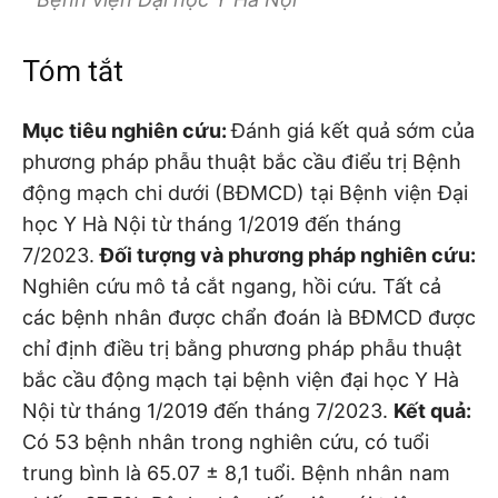
Tóm tắt
Mục tiêu nghiên cứu:
Đánh giá kết quả sớm của
phương pháp phẫu thuật bắc cầu điểu trị Bệnh
động mạch chi dưới (BĐMCD) tại Bệnh viện Đại
học Y Hà Nội từ tháng 1/2019 đến tháng
7/2023.
Đối tượng và
phương pháp nghiên cứu:
Nghiên cứu mô tả cắt ngang, hồi cứu. Tất cả
các bệnh nhân được chẩn đoán là BĐMCD được
chỉ định điều trị bằng phương pháp phẫu thuật
bắc cầu động mạch tại bệnh viện đại học Y Hà
Nội từ tháng 1/2019 đến tháng 7/2023.
Kết quả:
Có 53 bệnh nhân trong nghiên cứu, có tuổi
trung bình là 65.07 ± 8,1 tuổi. Bệnh nhân nam