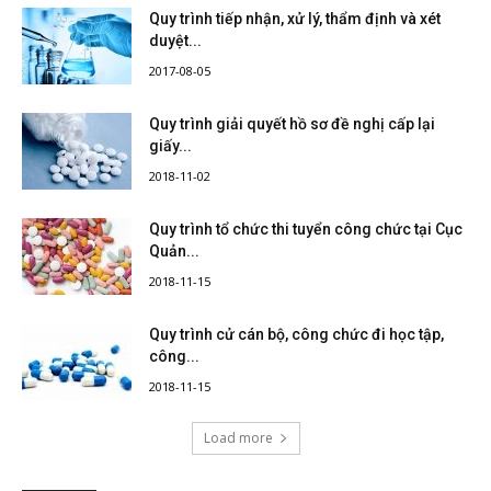
Quy trình tiếp nhận, xử lý, thẩm định và xét
duyệt...
2017-08-05
Quy trình giải quyết hồ sơ đề nghị cấp lại
giấy...
2018-11-02
Quy trình tổ chức thi tuyển công chức tại Cục
Quản...
2018-11-15
Quy trình cử cán bộ, công chức đi học tập,
công...
2018-11-15
Load more