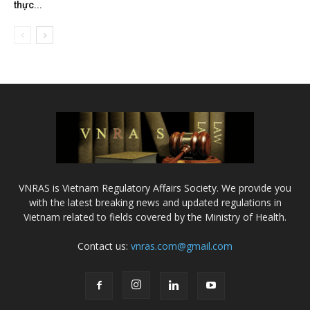
thực...
VNRAS is Vietnam Regulatory Affairs Society. We provide you
with the latest breaking news and updated regulations in
Vietnam related to fields covered by the Ministry of Health.
Contact us:
vnras.com@gmail.com