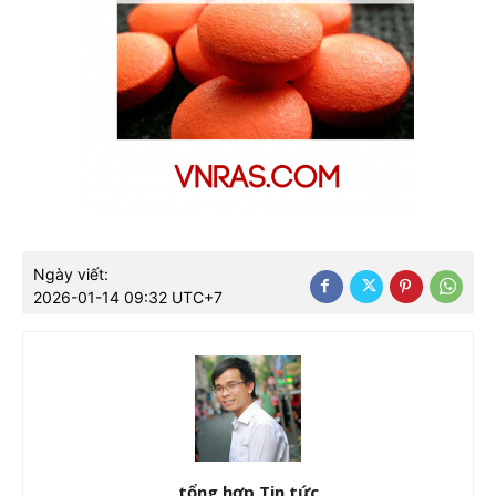
Ngày viết:
2026-01-14 09:32 UTC+7
tổng hợp Tin tức