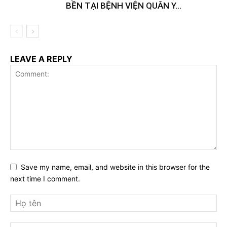
BỀN TẠI BỆNH VIỆN QUÂN Y...
LEAVE A REPLY
Save my name, email, and website in this browser for the
next time I comment.