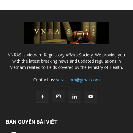
VNRAS is Vietnam Regulatory Affairs Society. We provide you
with the latest breaking news and updated regulations in
Vietnam related to fields covered by the Ministry of Health.
Contact us:
vnras.com@gmail.com
BẢN QUYỀN BÀI VIẾT