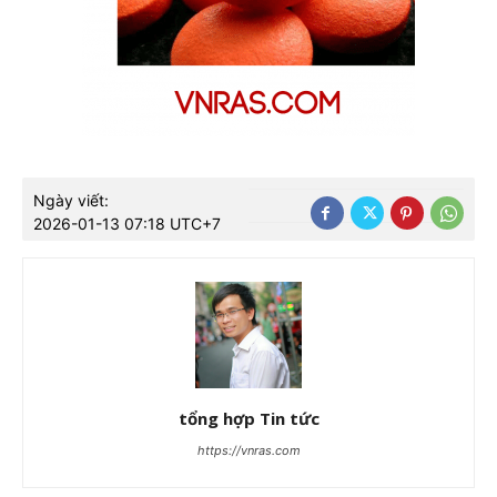
Ngày viết:
2026-01-13 07:18 UTC+7
tổng hợp Tin tức
https://vnras.com