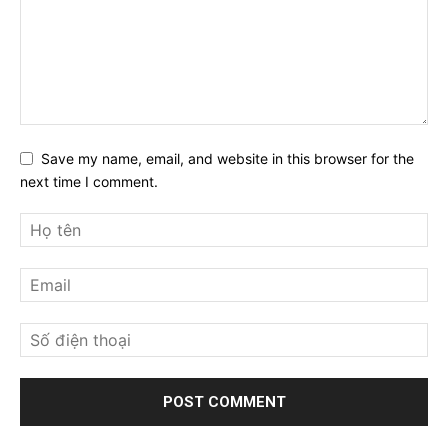
Save my name, email, and website in this browser for the
next time I comment.