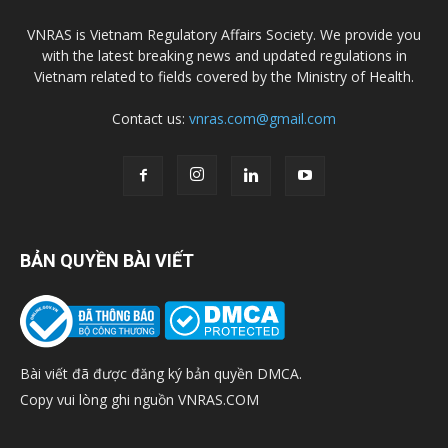
VNRAS is Vietnam Regulatory Affairs Society. We provide you
with the latest breaking news and updated regulations in
Vietnam related to fields covered by the Ministry of Health.
Contact us:
vnras.com@gmail.com
BẢN QUYỀN BÀI VIẾT
Bài viết đã được đăng ký bản quyền DMCA.
Copy vui lòng ghi nguồn VNRAS.COM