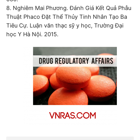
8. Nghiêm Mai Phương. Đánh Giá Kết Quả Phẫu
Thuật Phaco Đặt Thể Thủy Tinh Nhân Tạo Ba
Tiêu Cự. Luận văn thạc sỹ y học, Trường Đại
học Y Hà Nội. 2015.