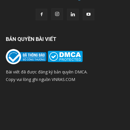
BẢN QUYỀN BÀI VIẾT
Bài viết đã được đăng ký bản quyền DMCA.
Copy vui lòng ghi nguồn VNRAS.COM