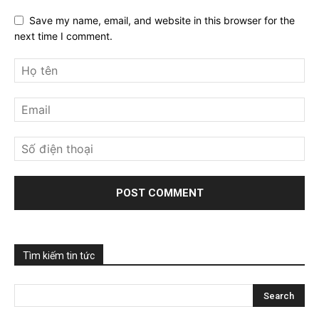
Save my name, email, and website in this browser for the
next time I comment.
Tìm kiếm tin tức