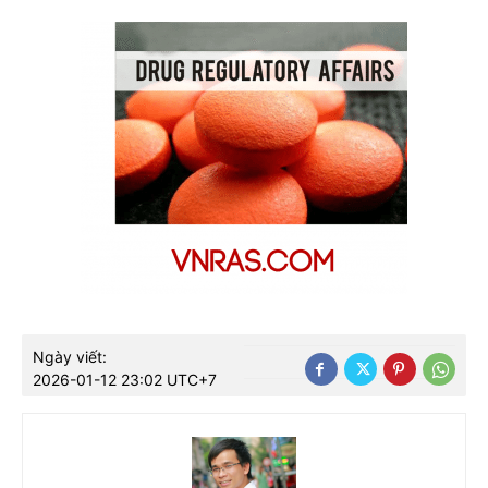
Ngày viết:
2026-01-12 23:02 UTC+7