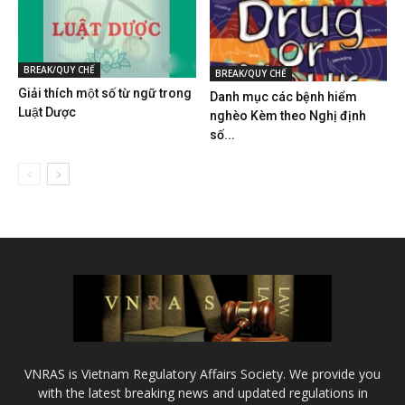
BREAK/QUY CHẾ
BREAK/QUY CHẾ
Giải thích một số từ ngữ trong
Danh mục các bệnh hiểm
Luật Dược
nghèo Kèm theo Nghị định
số...
VNRAS is Vietnam Regulatory Affairs Society. We provide you
with the latest breaking news and updated regulations in