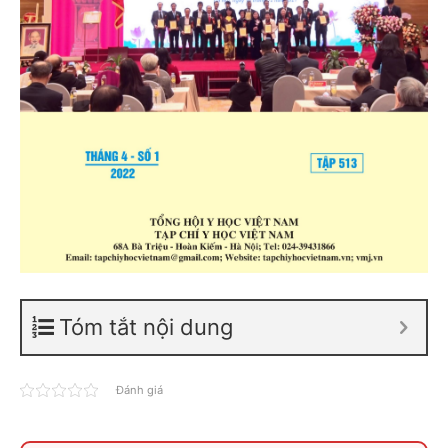
Tóm tắt nội dung
Đánh giá