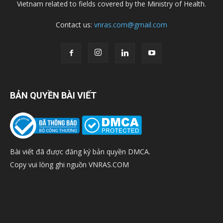
Vietnam related to fields covered by the Ministry of Health.
Contact us:
vnras.com@gmail.com
BẢN QUYỀN BÀI VIẾT
Bài viết đã được đăng ký bản quyền DMCA.
Copy vui lòng ghi nguồn VNRAS.COM