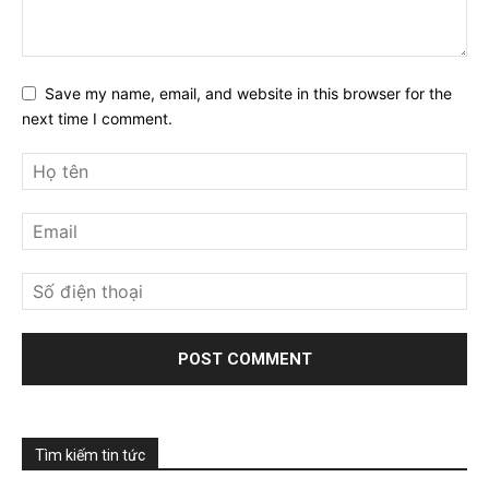
Save my name, email, and website in this browser for the
next time I comment.
Tìm kiếm tin tức