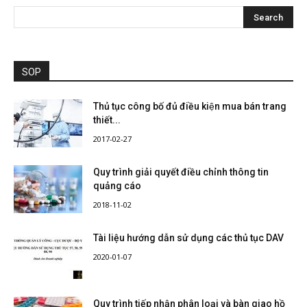
SOP
Thủ tục công bố đủ điều kiện mua bán trang
thiết...
2017-02-27
Quy trình giải quyết điều chỉnh thông tin
quảng cáo
2018-11-02
Tài liệu hướng dẫn sử dụng các thủ tục DAV
2020-01-07
Quy trình tiếp nhận phân loại và bàn giao hồ