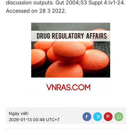
discussion outputs. Gut 2004;53 Suppl 4:iv1-24.
Accessed on 28 3 2022.
Ngày viết:
2026-01-13 00:49 UTC+7