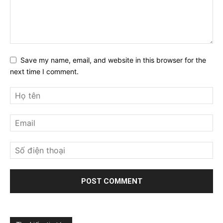
Save my name, email, and website in this browser for the
next time I comment.