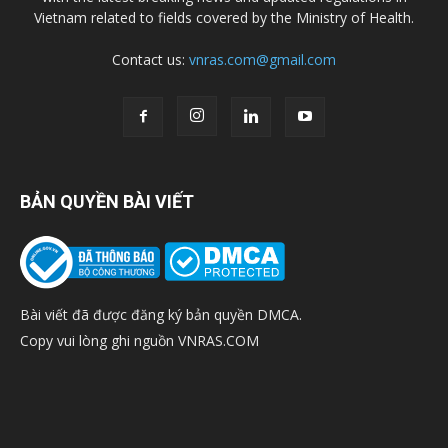
Vietnam related to fields covered by the Ministry of Health.
Contact us:
vnras.com@gmail.com
BẢN QUYỀN BÀI VIẾT
Bài viết đã được đăng ký bản quyền DMCA.
Copy vui lòng ghi nguồn VNRAS.COM