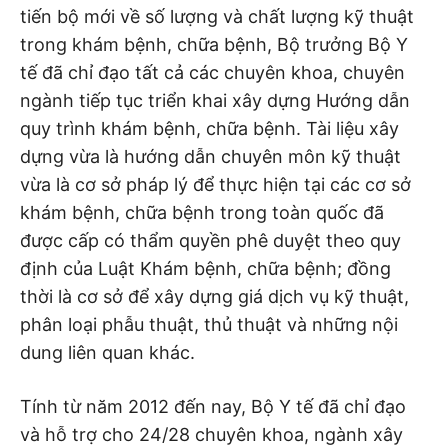
tiến bộ mới về số lượng và chất lượng kỹ thuật
trong khám bệnh, chữa bệnh, Bộ trưởng Bộ Y
tế đã chỉ đạo tất cả các chuyên khoa, chuyên
ngành tiếp tục triển khai xây dựng Hướng dẫn
quy trình khám bệnh, chữa bệnh. Tài liệu xây
dựng vừa là hướng dẫn chuyên môn kỹ thuật
vừa là cơ sở pháp lý để thực hiện tại các cơ sở
khám bệnh, chữa bệnh trong toàn quốc đã
được cấp có thẩm quyền phê duyệt theo quy
định của Luật Khám bệnh, chữa bệnh; đồng
thời là cơ sở để xây dựng giá dịch vụ kỹ thuật,
phân loại phẫu thuật, thủ thuật và những nội
dung liên quan khác.
Tính từ năm 2012 đến nay, Bộ Y tế đã chỉ đạo
và hỗ trợ cho 24/28 chuyên khoa, ngành xây