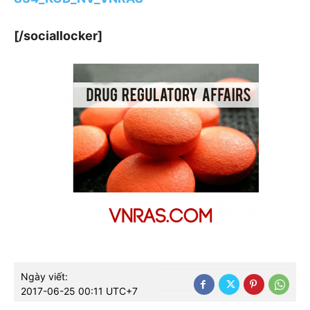
[/sociallocker]
Ngày viết:
2017-06-25 00:11 UTC+7