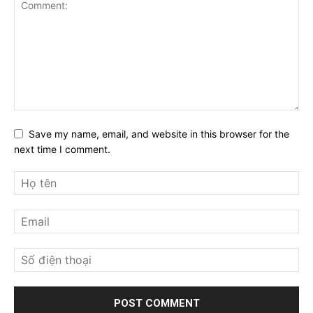
Save my name, email, and website in this browser for the
next time I comment.