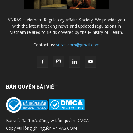
VNRAS is Vietnam Regulatory Affairs Society. We provide you
with the latest breaking news and updated regulations in
Vietnam related to fields covered by the Ministry of Health.
Contact us:
vnras.com@gmail.com
BẢN QUYỀN BÀI VIẾT
Bài viết đã được đăng ký bản quyền DMCA.
Copy vui lòng ghi nguồn VNRAS.COM