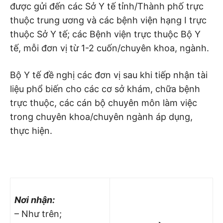
được gửi đến các Sở Y tế tỉnh/Thành phố trực
thuộc trung ương và các bệnh viện hạng I trực
thuộc Sở Y tế; các Bệnh viện trực thuộc Bộ Y
tế, mỗi đơn vị từ 1-2 cuốn/chuyên khoa, ngành.
Bộ Y tế đề nghị các đơn vị sau khi tiếp nhận tài
liệu phổ biến cho các cơ sở khám, chữa bệnh
trực thuộc, các cán bộ chuyên môn làm việc
trong chuyên khoa/chuyên ngành áp dụng,
thực hiện.
Nơi nhận:
– Như trên;