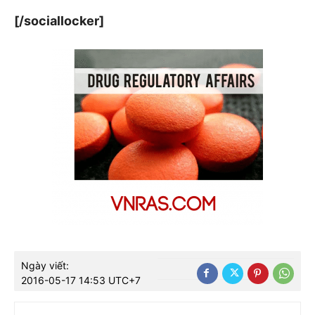
[/sociallocker]
Ngày viết:
2016-05-17 14:53 UTC+7