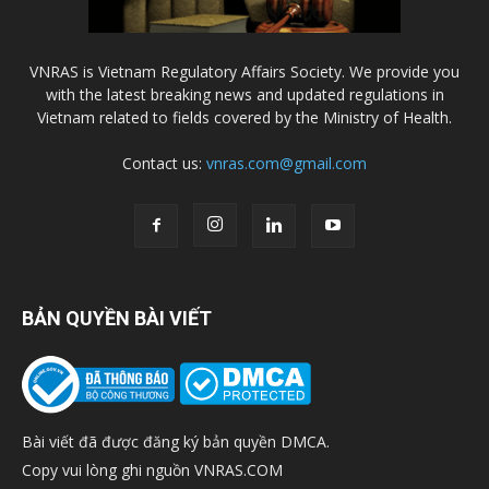
VNRAS is Vietnam Regulatory Affairs Society. We provide you
with the latest breaking news and updated regulations in
Vietnam related to fields covered by the Ministry of Health.
Contact us:
vnras.com@gmail.com
BẢN QUYỀN BÀI VIẾT
Bài viết đã được đăng ký bản quyền DMCA.
Copy vui lòng ghi nguồn VNRAS.COM