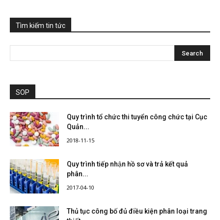
Tìm kiếm tin tức
SOP
Quy trình tổ chức thi tuyển công chức tại Cục
Quản...
2018-11-15
Quy trình tiếp nhận hồ sơ và trả kết quả
phân...
2017-04-10
Thủ tục công bố đủ điều kiện phân loại trang