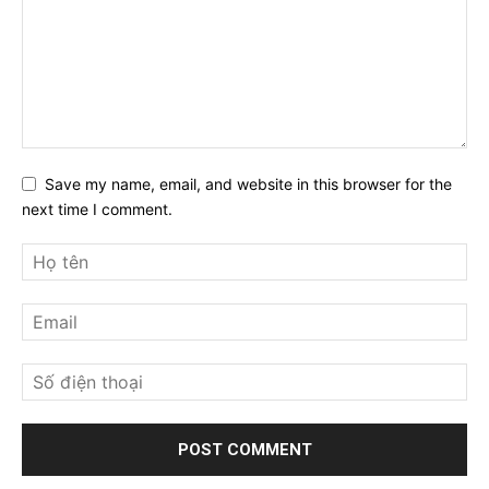
Save my name, email, and website in this browser for the
next time I comment.