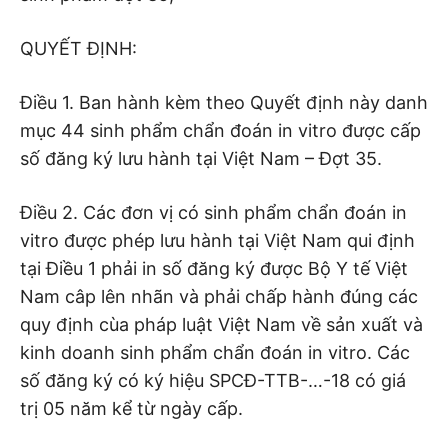
QUYẾT ĐỊNH:
Điều 1. Ban hành kèm theo Quyết định này danh
mục 44 sinh phẩm chẩn đoán in vitro được cấp
số đăng ký lưu hành tại Việt Nam – Đợt 35.
Điều 2. Các đơn vị có sinh phẩm chẩn đoán in
vitro được phép lưu hành tại Việt Nam qui định
tại Điều 1 phải in số đăng ký được Bộ Y tế Việt
Nam câp lên nhãn và phải chấp hành đúng các
quy định cùa pháp luật Việt Nam về sản xuất và
kinh doanh sinh phẩm chẩn đoán in vitro. Các
số đăng ký có ký hiệu SPCĐ-TTB-…-18 có giá
trị 05 năm kể từ ngày cấp.