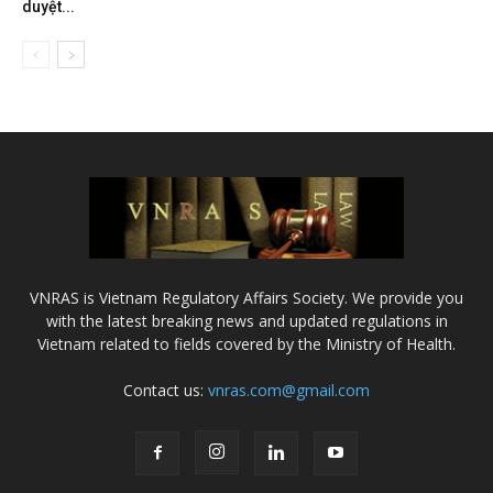
duyệt...
VNRAS is Vietnam Regulatory Affairs Society. We provide you
with the latest breaking news and updated regulations in
Vietnam related to fields covered by the Ministry of Health.
Contact us:
vnras.com@gmail.com