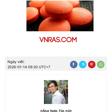
Ngày viết:
2026-01-14 09:20 UTC+7
tổng hợp Tin tức