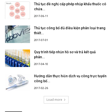
Thủ tục đề nghị cấp phép nhập khẩu thuốc có
chứa...
2017-06-11
Thủ tục công bố đủ điều kiện phân loại trang
thiết...
2017-07-01
Quy trình tiếp nhận hồ sơ và trả kết quả
phân...
2017-04-10
Hướng dẫn thực hiện dịch vụ công trực tuyến
công bố...
2017-02-26
Load more