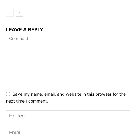
LEAVE A REPLY
Save my name, email, and website in this browser for the
next time I comment.