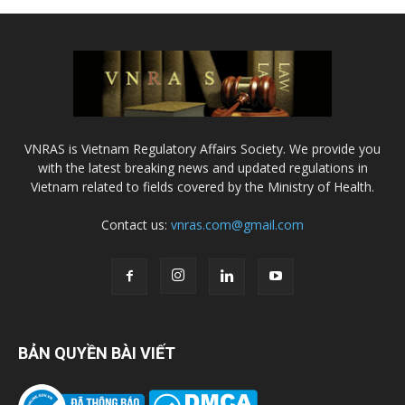
VNRAS is Vietnam Regulatory Affairs Society. We provide you
with the latest breaking news and updated regulations in
Vietnam related to fields covered by the Ministry of Health.
Contact us:
vnras.com@gmail.com
BẢN QUYỀN BÀI VIẾT