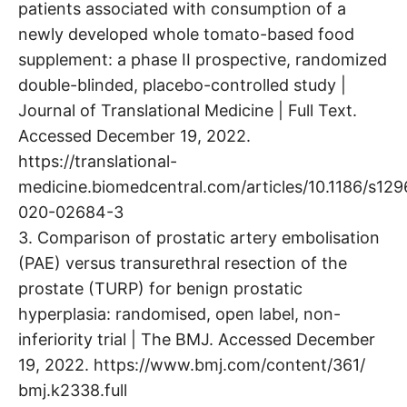
patients associated with consumption of a
newly developed whole tomato-based food
supplement: a phase II prospective, randomized
double-blinded, placebo-controlled study |
Journal of Translational Medicine | Full Text.
Accessed December 19, 2022.
https://translational-
medicine.biomedcentral.com/articles/10.1186/s129
020-02684-3
3. Comparison of prostatic artery embolisation
(PAE) versus transurethral resection of the
prostate (TURP) for benign prostatic
hyperplasia: randomised, open label, non-
inferiority trial | The BMJ. Accessed December
19, 2022. https://www.bmj.com/content/361/
bmj.k2338.full