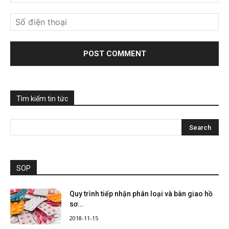
Tìm kiếm tin tức
SOP
Quy trình tiếp nhận phân loại và bàn giao hồ
sơ...
2018-11-15