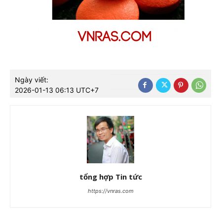
Ngày viết:
2026-01-13 06:13 UTC+7
tổng hợp Tin tức
https://vnras.com