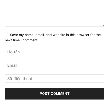
Save my name, email, and website in this browser for the
next time I comment.