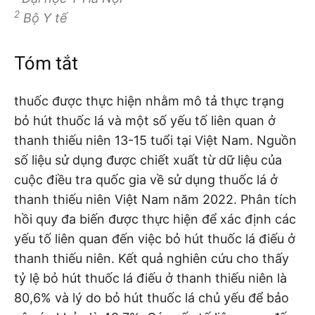
2
Bộ Y tế
Tóm tắt
thuốc được thực hiện nhằm mô tả thực trạng
bỏ hút thuốc lá và một số yếu tố liên quan ở
thanh thiếu niên 13-15 tuổi tại Việt Nam. Nguồn
số liệu sử dụng được chiết xuất từ dữ liệu của
cuộc điều tra quốc gia về sử dụng thuốc lá ở
thanh thiếu niên Việt Nam năm 2022. Phân tích
hồi quy đa biến được thực hiện để xác định các
yếu tố liên quan đến việc bỏ hút thuốc lá điếu ở
thanh thiếu niên. Kết quả nghiên cứu cho thấy
tỷ lệ bỏ hút thuốc lá điếu ở thanh thiếu niên là
80,6% và lý do bỏ hút thuốc lá chủ yếu để bảo