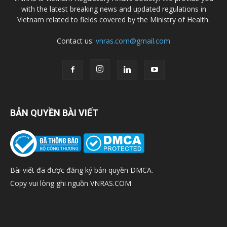
with the latest breaking news and updated regulations in
Vietnam related to fields covered by the Ministry of Health.
Contact us:
vnras.com@gmail.com
BẢN QUYỀN BÀI VIẾT
Bài viết đã được đăng ký bản quyền DMCA.
Copy vui lòng ghi nguồn VNRAS.COM