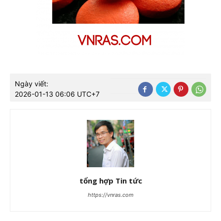
Ngày viết:
2026-01-13 06:06 UTC+7
tổng hợp Tin tức
https://vnras.com