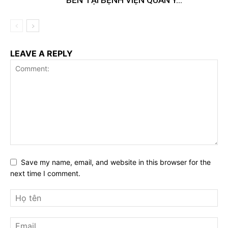
BỀN TẠI BỆNH VIỆN QUÂN Y...
LEAVE A REPLY
Save my name, email, and website in this browser for the
next time I comment.