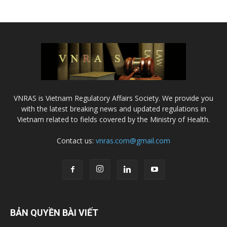
VNRAS is Vietnam Regulatory Affairs Society. We provide you
with the latest breaking news and updated regulations in
Vietnam related to fields covered by the Ministry of Health.
Contact us:
vnras.com@gmail.com
BẢN QUYỀN BÀI VIẾT