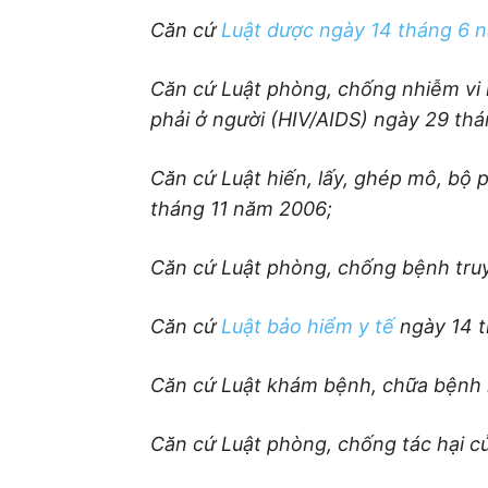
Căn cứ
Luật dược ngày 14 tháng 6 
Căn cứ Luật phòng, chống nhiễm vi 
phải ở người (HIV/AIDS) ngày 29 th
Căn cứ Luật hiến, lấy, ghép mô, bộ 
tháng 11 năm 2006;
Căn cứ Luật phòng, chống bệnh tru
Căn cứ
Luật bảo hiểm y tế
ngày 14 
Căn cứ Luật khám bệnh, chữa bệnh 
Căn cứ Luật phòng, chống tác hại c