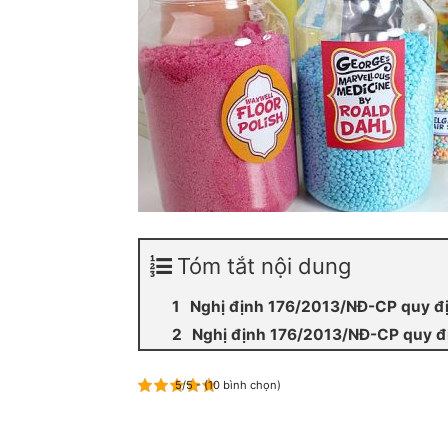
Tóm tắt nội dung
Nghị định 176/2013/NĐ-CP quy định
Nghị định 176/2013/NĐ-CP quy định
5/5 - (10 bình chọn)