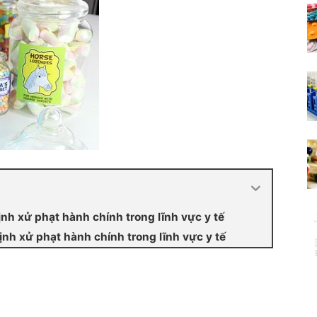
 xử phạt hành chính trong lĩnh vực y tế
 xử phạt hành chính trong lĩnh vực y tế