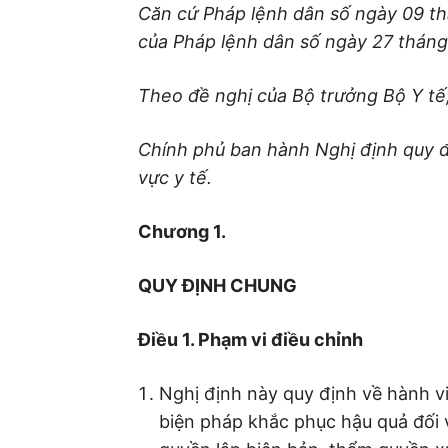
Căn cứ Pháp lệnh dân số ngày 09 th
của Pháp lệnh dân số ngày 27 thán
Theo đề nghị của Bộ trưởng Bộ Y tế
Chính phủ ban hành Nghị định quy đ
vực y tế.
Chương 1.
QUY ĐỊNH CHUNG
Điều 1. Phạm vi điều chỉnh
Nghị định này quy định về hành v
biện pháp khắc phục hậu quả đối 