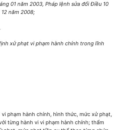
áng 01 năm 2003, Pháp lệnh sửa đổi Điều 10
g 12 năm 2008;
,
ịnh xử phạt vi phạm hành chính trong lĩnh
i vi phạm hành chính, hình thức, mức xử phạt,
với từng hành vi vi phạm hành chính; thẩm